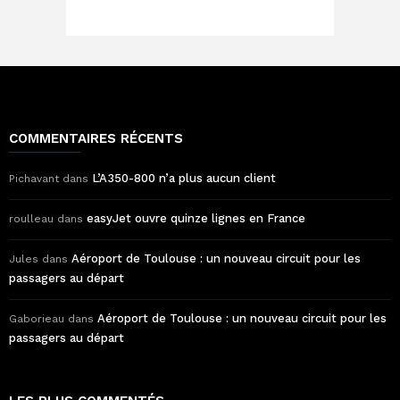
COMMENTAIRES RÉCENTS
L’A350-800 n’a plus aucun client
Pichavant
dans
easyJet ouvre quinze lignes en France
roulleau
dans
Aéroport de Toulouse : un nouveau circuit pour les
Jules
dans
passagers au départ
Aéroport de Toulouse : un nouveau circuit pour les
Gaborieau
dans
passagers au départ