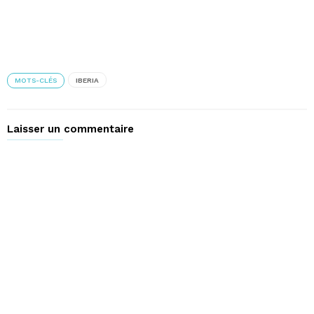
MOTS-CLÉS
IBERIA
Laisser un commentaire