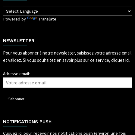
Powered by
Translate
NEWSLETTER
Pour vous abonner à notre newsletter, saisissez votre adresse email
et validez.
Si vous souhaitez en savoir plus sur ce service, cliquez ici.
Adresse email:
NOTIFICATIONS PUSH
Cliquez ici pour recevoir nos notifications push (environ une fois