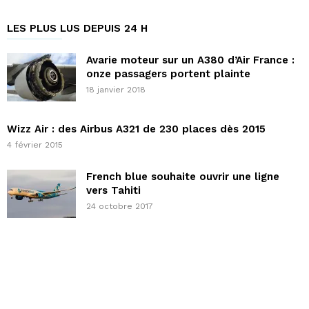
LES PLUS LUS DEPUIS 24 H
Avarie moteur sur un A380 d’Air France :
onze passagers portent plainte
18 janvier 2018
Wizz Air : des Airbus A321 de 230 places dès 2015
4 février 2015
French blue souhaite ouvrir une ligne
vers Tahiti
24 octobre 2017