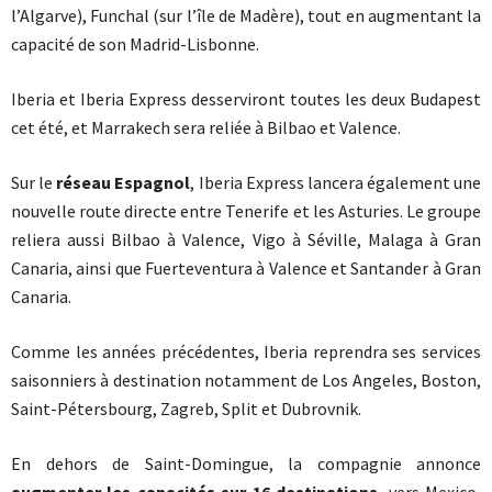
l’Algarve), Funchal (sur l’île de Madère), tout en augmentant la
capacité de son Madrid-Lisbonne.
Iberia et Iberia Express desserviront toutes les deux Budapest
cet été, et Marrakech sera reliée à Bilbao et Valence.
Sur le
réseau Espagnol
, Iberia Express lancera également une
nouvelle route directe entre Tenerife et les Asturies. Le groupe
reliera aussi Bilbao à Valence, Vigo à Séville, Malaga à Gran
Canaria, ainsi que Fuerteventura à Valence et Santander à Gran
Canaria.
Comme les années précédentes, Iberia reprendra ses services
saisonniers à destination notamment de Los Angeles, Boston,
Saint-Pétersbourg, Zagreb, Split et Dubrovnik.
En dehors de Saint-Domingue, la compagnie annonce