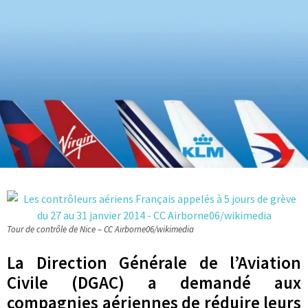
Tour de contrôle de Nice – CC Airborne06/wikimedia
La Direction Générale de l’Aviation
Civile (DGAC) a demandé aux
compagnies aériennes de réduire leurs