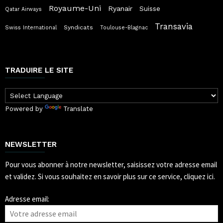
Royaume-Uni
Ryanair
Suisse
Qatar Airways
Transavia
Syndicats
Swiss International
Toulouse-Blagnac
TRADUIRE LE SITE
Powered by
Translate
NEWSLETTER
Pour vous abonner à notre newsletter, saisissez votre adresse email
et validez.
Si vous souhaitez en savoir plus sur ce service, cliquez ici.
Adresse email: