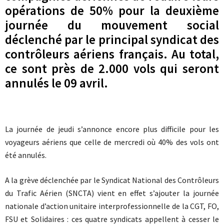
opérations de 50% pour la deuxième
journée du mouvement social
déclenché par le principal syndicat des
contrôleurs aériens français. Au total,
ce sont près de 2.000 vols qui seront
annulés le 09 avril.
La journée de jeudi s’annonce encore plus difficile pour les
voyageurs aériens que celle de mercredi où 40% des vols ont
été annulés.
A la grève déclenchée par le Syndicat National des Contrôleurs
du Trafic Aérien (SNCTA) vient en effet s’ajouter la journée
nationale d’action unitaire interprofessionnelle de la CGT, FO,
FSU et Solidaires : ces quatre syndicats appellent à cesser le