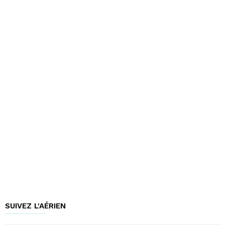
SUIVEZ L'AÉRIEN