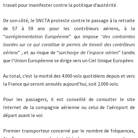
travail pour manifester contre la politique d’austérité.
De son côté, le SNCTA proteste contre le passage à la retraite
de 57 à 59 ans pour les contrôleurs aériens, à la
“
surréglementation Européenne
” qui impose
“des contraintes
lourdes sur ce qui constitue le permis de travail des contrôleurs
aériens
” , et au risque de “
surcharge de l’espace aérien
” tandis
que l’Union Européenne se dirige vers un Ciel Unique Européen.
Au total, c’est la moitié des 4.000 vols quotidiens depuis et vers
la France qui seront annulés aujourd’hui, soit 2.000 vols.
Pour les passagers, il est conseillé de consulter le site
Internet de la compagnie aérienne ou celui de l’aéroport de
départ avant le vol.
Premier transporteur concerné par le nombre de fréquences,