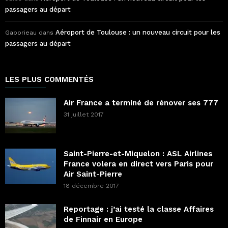
passagers au départ
Aéroport de Toulouse : un nouveau circuit pour les
Gaborieau
dans
passagers au départ
LES PLUS COMMENTÉS
Air France a terminé de rénover ses 777
31 juillet 2017
Saint-Pierre-et-Miquelon : ASL Airlines
France volera en direct vers Paris pour
Air Saint-Pierre
18 décembre 2017
Reportage : j’ai testé la classe Affaires
de Finnair en Europe