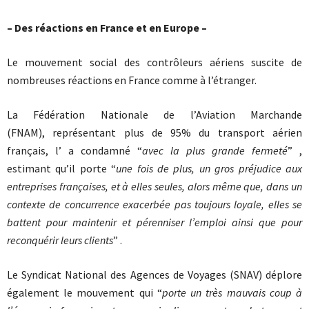
– Des réactions en France et en Europe –
Le mouvement social des contrôleurs aériens suscite de
nombreuses réactions en France comme à l’étranger.
La Fédération Nationale de l’Aviation Marchande
(FNAM), représentant plus de 95% du transport aérien
français, l’ a condamné “
avec la plus grande fermeté
” ,
estimant qu’il porte “
une fois de plus, un gros préjudice aux
entreprises françaises, et à elles seules, alors même que, dans un
contexte de concurrence exacerbée pas toujours loyale, elles se
battent pour maintenir et pérenniser l’emploi ainsi que pour
reconquérir leurs clients
” .
Le Syndicat National des Agences de Voyages (SNAV) déplore
également le mouvement qui “
porte un très mauvais coup à