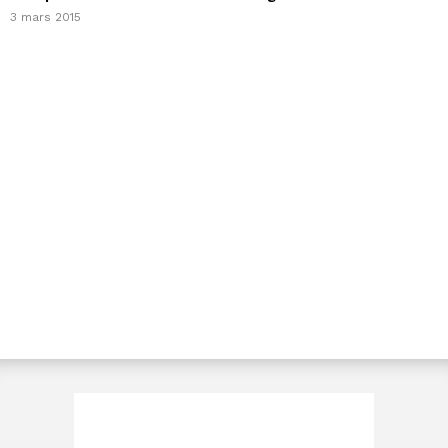
3 mars 2015