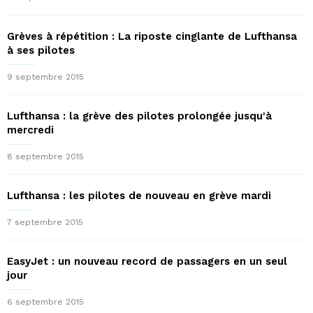
Grèves à répétition : La riposte cinglante de Lufthansa
à ses pilotes
9 septembre 2015
Lufthansa : la grève des pilotes prolongée jusqu'à
mercredi
8 septembre 2015
Lufthansa : les pilotes de nouveau en grève mardi
7 septembre 2015
EasyJet : un nouveau record de passagers en un seul
jour
6 septembre 2015