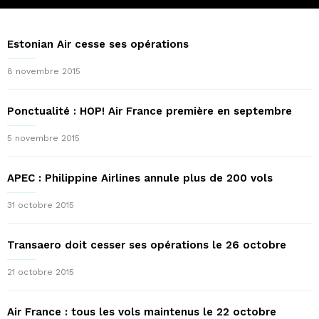
Estonian Air cesse ses opérations
8 novembre 2015
Ponctualité : HOP! Air France première en septembre
5 novembre 2015
APEC : Philippine Airlines annule plus de 200 vols
31 octobre 2015
Transaero doit cesser ses opérations le 26 octobre
21 octobre 2015
Air France : tous les vols maintenus le 22 octobre