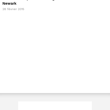
Newark
28 février 2015