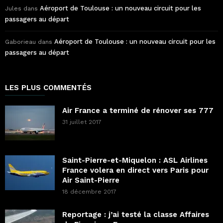
Aéroport de Toulouse : un nouveau circuit pour les
Jules
dans
passagers au départ
Aéroport de Toulouse : un nouveau circuit pour les
Gaborieau
dans
passagers au départ
LES PLUS COMMENTÉS
Air France a terminé de rénover ses 777
31 juillet 2017
Saint-Pierre-et-Miquelon : ASL Airlines
France volera en direct vers Paris pour
Air Saint-Pierre
18 décembre 2017
Reportage : j’ai testé la classe Affaires