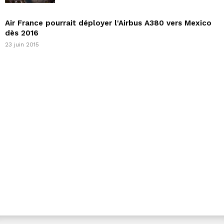
Air France pourrait déployer l'Airbus A380 vers Mexico
dès 2016
23 juin 2015