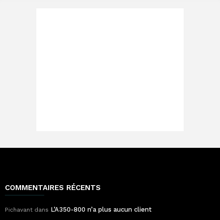
COMMENTAIRES RÉCENTS
L’A350-800 n’a plus aucun client
Pichavant
dans