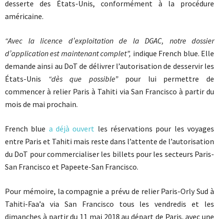
desserte des États-Unis, conformément à la procédure
américaine.
“Avec la licence d’exploitation de la DGAC, notre dossier
d’application est maintenant complet”,
indique French blue. Elle
demande ainsi au DoT de délivrer l’autorisation de desservir les
États-Unis
“dès que possible”
pour lui permettre de
commencer à relier Paris à Tahiti via San Francisco à partir du
mois de mai prochain.
French blue
a déjà ouvert
les réservations pour les voyages
entre Paris et Tahiti mais reste dans l’attente de l’autorisation
du DoT pour commercialiser les billets pour les secteurs Paris-
San Francisco et Papeete-San Francisco.
Pour mémoire, la compagnie a prévu de relier Paris-Orly Sud à
Tahiti-Faa’a via San Francisco tous les vendredis et les
dimanches à partir du 11 mai 2018 au départ de Paris, avec une