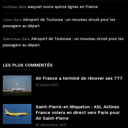
easyJet ouvre quinze lignes en France
roulleau
dans
Aéroport de Toulouse : un nouveau circuit pour les
Jules
dans
passagers au départ
Aéroport de Toulouse : un nouveau circuit pour les
Gaborieau
dans
passagers au départ
LES PLUS COMMENTÉS
Air France a terminé de rénover ses 777
31 juillet 2017
Saint-Pierre-et-Miquelon : ASL Airlines
France volera en direct vers Paris pour
Air Saint-Pierre
18 décembre 2017