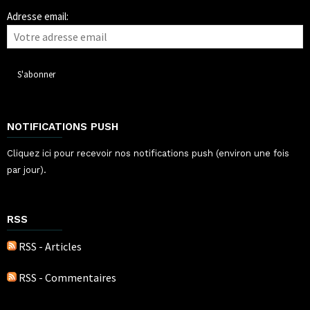
Adresse email:
NOTIFICATIONS PUSH
Cliquez ici pour recevoir nos notifications push (environ une fois
par jour).
RSS
RSS - Articles
RSS - Commentaires