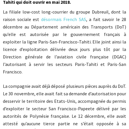
Tahiti qui doit ouvrir en mai 2018.
La filiale low-cost long-courrier du groupe Dubreuil, dont la
raison sociale est
désormais French SAS
, a fait savoir le 28
décembre au Département américain des Transports (DoT)
qu’elle est autorisée par le gouvernement français à
exploiter la ligne Paris-San-Francisco-Tahiti. Elle joint ainsi la
licence d’exploitation délivrée deux jours plus tôt par la
Direction générale de l’aviation civile française (DGAC)
l’autorisant à servir les secteurs Paris-Tahiti et Paris-San
Francisco.
La compagnie avait déjà déposé plusieurs pièces auprès du DoT.
Le 30 novembre, elle avait fait sa demande d’autorisation pour
desservir le territoire des Etats-Unis, accompagnée du permis
d’exploiter le secteur San Francisco-Papeete délivré par les
autorités de Polynésie française. Le 12 décembre, elle avait
attesté qu’aucune tierce partie ne s’était opposée à sa