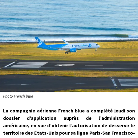
Photo French blue
La compagnie aérienne French blue a complété jeudi son
dossier d’application auprès de l’administration
américaine, en vue d’obtenir l’autorisation de desservir le
territoire des États-Unis pour sa ligne Paris-San Francisco-