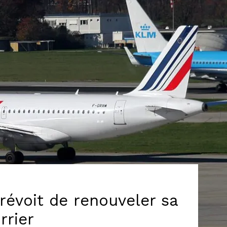
révoit de renouveler sa
rrier