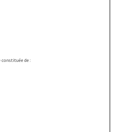
 constituée de :