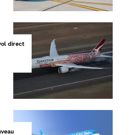
ol direct
ouveau