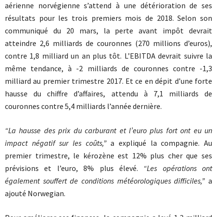
aérienne norvégienne s’attend à une détérioration de ses
résultats pour les trois premiers mois de 2018. Selon son
communiqué du 20 mars, la perte avant impôt devrait
atteindre 2,6 milliards de couronnes (270 millions d’euros),
contre 1,8 milliard un an plus tôt. L’EBITDA devrait suivre la
même tendance, à -2 milliards de couronnes contre -1,3
milliard au premier trimestre 2017. Et ce en dépit d’une forte
hausse du chiffre d’affaires, attendu à 7,1 milliards de
couronnes contre 5,4 milliards l’année dernière.
“La hausse des prix du carburant et l’euro plus fort ont eu un
impact négatif sur les coûts,”
a expliqué la compagnie. Au
premier trimestre, le kérozène est 12% plus cher que ses
prévisions et l’euro, 8% plus élevé.
“Les opérations ont
également souffert de conditions météorologiques difficiles,”
a
ajouté Norwegian.