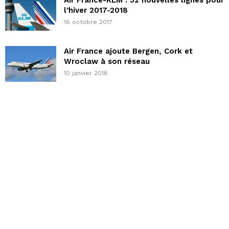
Air France-KLM : 52 nouvelles lignes pour
l’hiver 2017-2018
16 octobre 2017
Air France ajoute Bergen, Cork et
Wroclaw à son réseau
10 janvier 2018