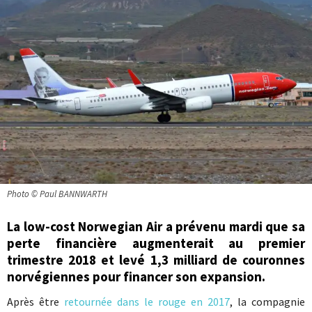
Photo © Paul BANNWARTH
La low-cost Norwegian Air a prévenu mardi que sa
perte financière augmenterait au premier
trimestre 2018 et levé 1,3 milliard de couronnes
norvégiennes pour financer son expansion.
Après être
retournée dans le rouge en 2017
, la compagnie