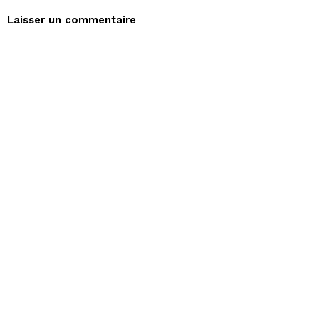
Laisser un commentaire