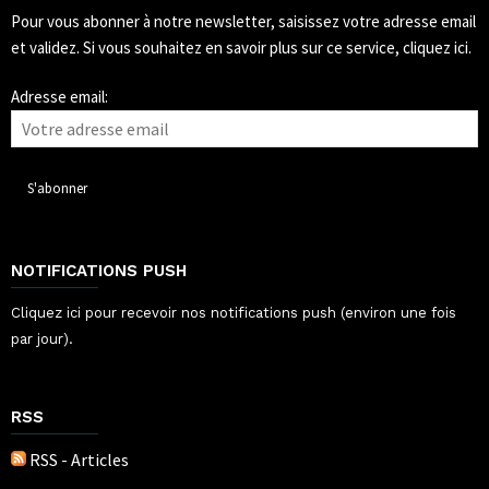
Pour vous abonner à notre newsletter, saisissez votre adresse email
et validez.
Si vous souhaitez en savoir plus sur ce service, cliquez ici.
Adresse email:
NOTIFICATIONS PUSH
Cliquez ici pour recevoir nos notifications push (environ une fois
par jour).
RSS
RSS - Articles