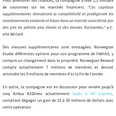
Pour améliorer ses finances, la compagnie a levé 1,3 milliard
de couronnes sur les marchés financiers.
“Ces capitaux
supplémentaires stimuleront la compétitivité et protégeront les
investissements existants et futurs dans un marché caractérisé par
des prix du pétrole plus élevés et des devises fluctuantes,”
a-t-
elle déclaré.
Des mesures supplémentaires sont envisagées. Norwegian
étudie différentes options pour son programme de fidélité, y
compris un changement dans la propriété. Norwegian Reward
compte actuellement 7 millions de membres et devrait
atteindre les 9 millions de membres d’ici la fin de l’année.
En outre, la compagnie est en discussion pour vendre jusqu’à
cinq Airbus A320neo actuellement
loués à HK Express,
comptant dégager un gain de 15 à 20 millions de dollars avec
cette opération.