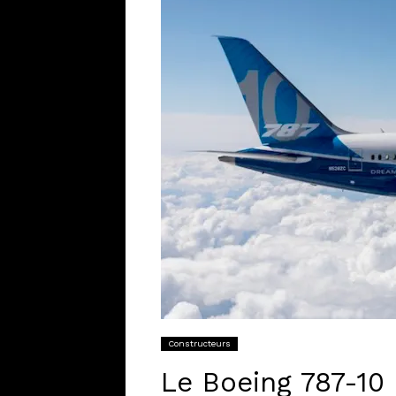
Constructeurs
Le Boeing 787-10 