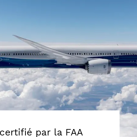
certifié par la FAA