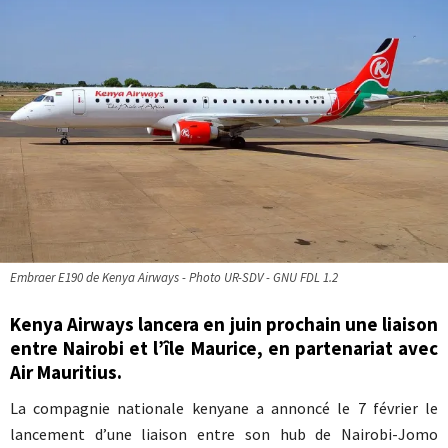
Embraer E190 de Kenya Airways - Photo UR-SDV - GNU FDL 1.2
Kenya Airways lancera en juin prochain une liaison
entre Nairobi et l’île Maurice, en partenariat avec
Air Mauritius.
La compagnie nationale kenyane a annoncé le 7 février le
lancement d’une liaison entre son hub de Nairobi-Jomo