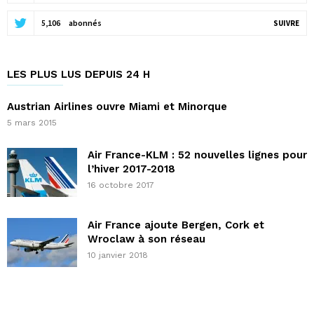
5,106
abonnés
SUIVRE
LES PLUS LUS DEPUIS 24 H
Austrian Airlines ouvre Miami et Minorque
5 mars 2015
Air France-KLM : 52 nouvelles lignes pour
l’hiver 2017-2018
16 octobre 2017
Air France ajoute Bergen, Cork et
Wroclaw à son réseau
10 janvier 2018