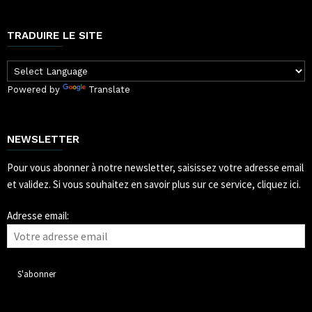
TRADUIRE LE SITE
Powered by
Translate
NEWSLETTER
Pour vous abonner à notre newsletter, saisissez votre adresse email
et validez.
Si vous souhaitez en savoir plus sur ce service, cliquez ici.
Adresse email: