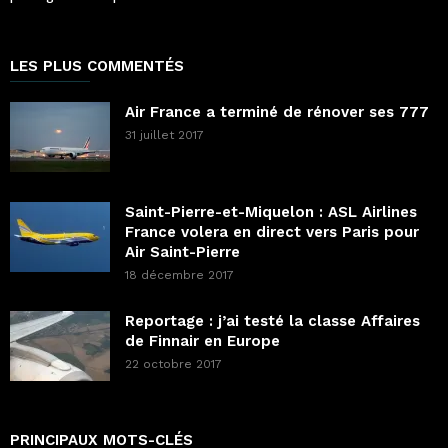
LES PLUS COMMENTÉS
Air France a terminé de rénover ses 777
31 juillet 2017
Saint-Pierre-et-Miquelon : ASL Airlines
France volera en direct vers Paris pour
Air Saint-Pierre
18 décembre 2017
Reportage : j’ai testé la classe Affaires
de Finnair en Europe
22 octobre 2017
PRINCIPAUX MOTS-CLÉS