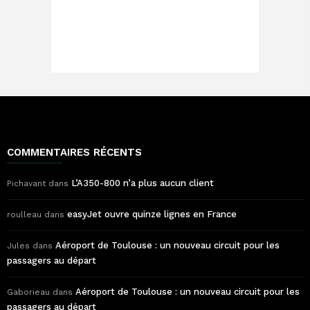
COMMENTAIRES RÉCENTS
L’A350-800 n’a plus aucun client
Pichavant
dans
easyJet ouvre quinze lignes en France
roulleau
dans
Aéroport de Toulouse : un nouveau circuit pour les
Jules
dans
passagers au départ
Aéroport de Toulouse : un nouveau circuit pour les
Gaborieau
dans
passagers au départ