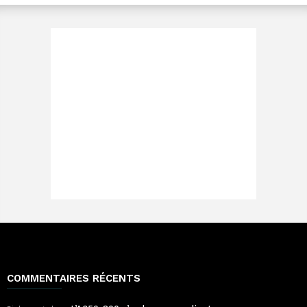
COMMENTAIRES RÉCENTS