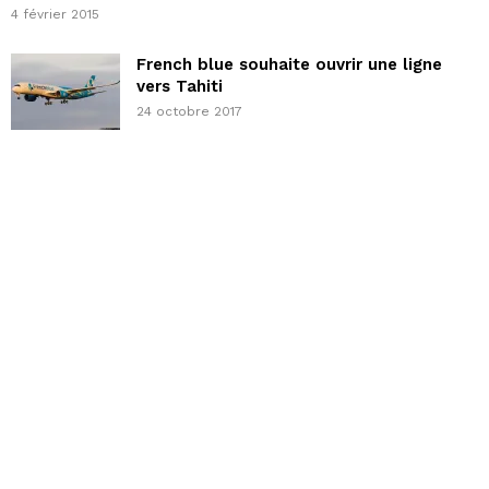
4 février 2015
French blue souhaite ouvrir une ligne
vers Tahiti
24 octobre 2017