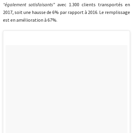
“également satisfaisants”
avec 1.300 clients transportés en
2017, soit une hausse de 6% par rapport à 2016. Le remplissage
est en amélioration à 67%.