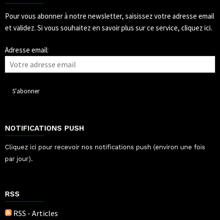
Pour vous abonner à notre newsletter, saisissez votre adresse email
et validez.
Si vous souhaitez en savoir plus sur ce service, cliquez ici.
Adresse email:
NOTIFICATIONS PUSH
Cliquez ici pour recevoir nos notifications push (environ une fois
par jour).
RSS
RSS - Articles