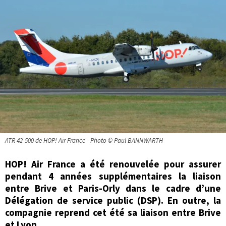
ATR 42-500 de HOP! Air France - Photo © Paul BANNWARTH
HOP! Air France a été renouvelée pour assurer
pendant 4 années supplémentaires la liaison
entre Brive et Paris-Orly dans le cadre d’une
Délégation de service public (DSP). En outre, la
compagnie reprend cet été sa liaison entre Brive
et Lyon.