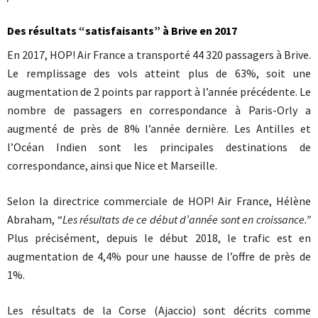
Des résultats “satisfaisants” à Brive en 2017
En 2017, HOP! Air France a transporté 44 320 passagers à Brive.
Le remplissage des vols atteint plus de 63%, soit une
augmentation de 2 points par rapport à l’année précédente. Le
nombre de passagers en correspondance à Paris-Orly a
augmenté de près de 8% l’année dernière. Les Antilles et
l’Océan Indien sont les principales destinations de
correspondance, ainsi que Nice et Marseille.
Selon la directrice commerciale de HOP! Air France, Hélène
Abraham, “
Les résultats de ce début d’année sont en croissance.”
Plus précisément, depuis le début 2018, le trafic est en
augmentation de 4,4% pour une hausse de l’offre de près de
1%.
Les résultats de la Corse (Ajaccio) sont décrits comme