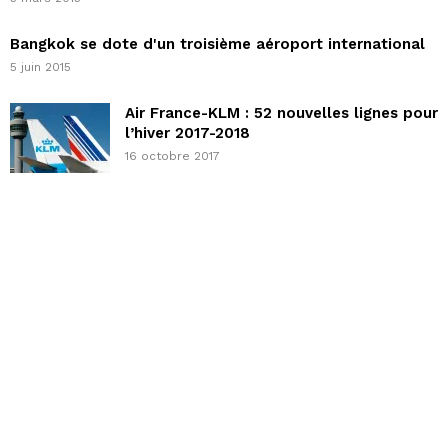
Bangkok se dote d'un troisième aéroport international
5 juin 2015
Air France-KLM : 52 nouvelles lignes pour
l’hiver 2017-2018
16 octobre 2017