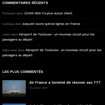
COMMENTAIRES RÉCENTS
L’A350-800 n’a plus aucun client
Pichavant
dans
easyJet ouvre quinze lignes en France
roulleau
dans
Aéroport de Toulouse : un nouveau circuit pour les
Jules
dans
passagers au départ
Aéroport de Toulouse : un nouveau circuit pour les
Gaborieau
dans
passagers au départ
LES PLUS COMMENTÉS
Air France a terminé de rénover ses 777
31 juillet 2017