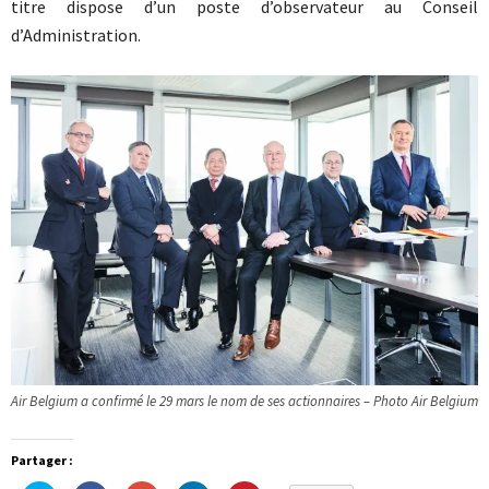
titre dispose d’un poste d’observateur au Conseil
d’Administration.
Air Belgium a confirmé le 29 mars le nom de ses actionnaires – Photo Air Belgium
Partager :