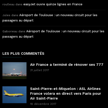
easyJet ouvre quinze lignes en France
roulleau
dans
Aéroport de Toulouse : un nouveau circuit pour les
Jules
dans
passagers au départ
Aéroport de Toulouse : un nouveau circuit pour les
Gaborieau
dans
passagers au départ
LES PLUS COMMENTÉS
Air France a terminé de rénover ses 777
31 juillet 2017
Saint-Pierre-et-Miquelon : ASL Airlines
France volera en direct vers Paris pour
Air Saint-Pierre
18 décembre 2017