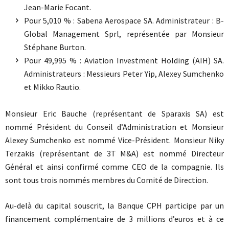
Jean-Marie Focant.
Pour 5,010 % : Sabena Aerospace SA. Administrateur : B-
Global Management Sprl, représentée par Monsieur
Stéphane Burton.
Pour 49,995 % : Aviation Investment Holding (AIH) SA.
Administrateurs : Messieurs Peter Yip, Alexey Sumchenko
et Mikko Rautio.
Monsieur Eric Bauche (représentant de Sparaxis SA) est
nommé Président du Conseil d’Administration et Monsieur
Alexey Sumchenko est nommé Vice-Président. Monsieur Niky
Terzakis (représentant de 3T M&A) est nommé Directeur
Général et ainsi confirmé comme CEO de la compagnie. Ils
sont tous trois nommés membres du Comité de Direction.
Au-delà du capital souscrit, la Banque CPH participe par un
financement complémentaire de 3 millions d’euros et à ce