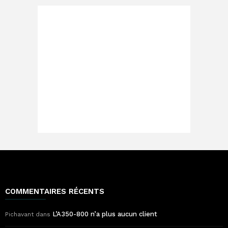
COMMENTAIRES RÉCENTS
L’A350-800 n’a plus aucun client
Pichavant
dans