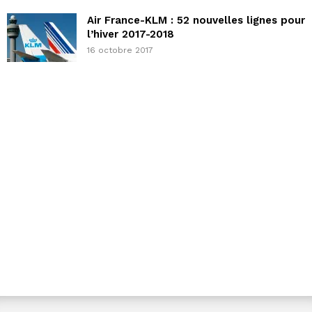
Air France-KLM : 52 nouvelles lignes pour
l’hiver 2017-2018
16 octobre 2017