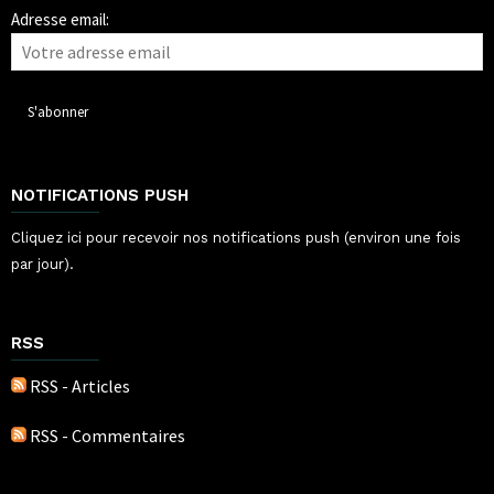
Adresse email:
NOTIFICATIONS PUSH
Cliquez ici pour recevoir nos notifications push (environ une fois
par jour).
RSS
RSS - Articles
RSS - Commentaires