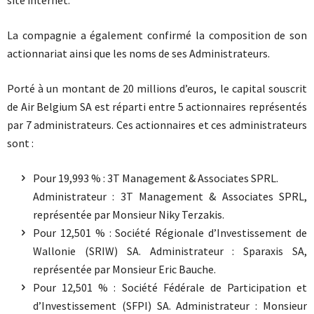
La compagnie a également confirmé la composition de son
actionnariat ainsi que les noms de ses Administrateurs.
Porté à un montant de 20 millions d’euros, le capital souscrit
de Air Belgium SA est réparti entre 5 actionnaires représentés
par 7 administrateurs. Ces actionnaires et ces administrateurs
sont :
Pour 19,993 % : 3T Management & Associates SPRL.
Administrateur : 3T Management & Associates SPRL,
représentée par Monsieur Niky Terzakis.
Pour 12,501 % : Société Régionale d’Investissement de
Wallonie (SRIW) SA. Administrateur : Sparaxis SA,
représentée par Monsieur Eric Bauche.
Pour 12,501 % : Société Fédérale de Participation et
d’Investissement (SFPI) SA. Administrateur : Monsieur