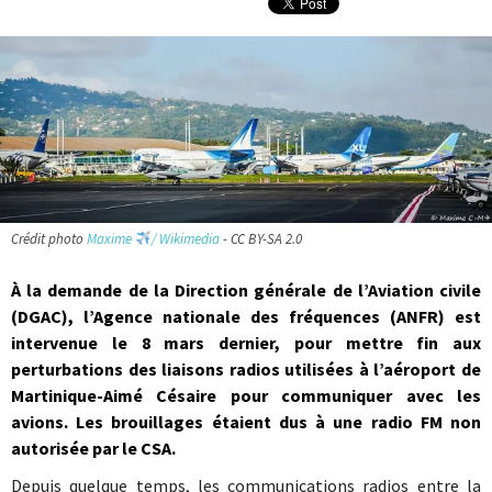
Crédit photo
Maxime
/ Wikimedia
- CC BY-SA 2.0
À la demande de la Direction générale de l’Aviation civile
(DGAC), l’Agence nationale des fréquences (ANFR) est
intervenue le 8 mars dernier, pour mettre fin aux
perturbations des liaisons radios utilisées à l’aéroport de
Martinique-Aimé Césaire pour communiquer avec les
avions. Les brouillages étaient dus à une radio FM non
autorisée par le CSA.
Depuis quelque temps, les communications radios entre la