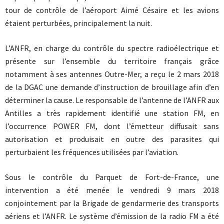
tour de contrôle de l’aéroport Aimé Césaire et les avions
étaient perturbées, principalement la nuit.
L’ANFR, en charge du contrôle du spectre radioélectrique et
présente sur l’ensemble du territoire français grâce
notamment à ses antennes Outre-Mer, a reçu le 2 mars 2018
de la DGAC une demande d’instruction de brouillage afin d’en
déterminer la cause. Le responsable de l’antenne de l’ANFR aux
Antilles a très rapidement identifié une station FM, en
l’occurrence POWER FM, dont l’émetteur diffusait sans
autorisation et produisait en outre des parasites qui
perturbaient les fréquences utilisées par l’aviation.
Sous le contrôle du Parquet de Fort-de-France, une
intervention a été menée le vendredi 9 mars 2018
conjointement par la Brigade de gendarmerie des transports
aériens et l’ANFR. Le système d’émission de la radio FM a été