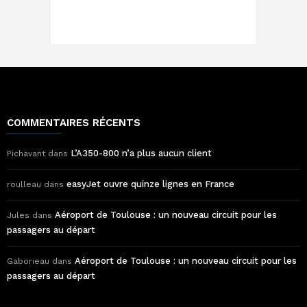
COMMENTAIRES RÉCENTS
L’A350-800 n’a plus aucun client
Pichavant
dans
easyJet ouvre quinze lignes en France
roulleau
dans
Aéroport de Toulouse : un nouveau circuit pour les
Jules
dans
passagers au départ
Aéroport de Toulouse : un nouveau circuit pour les
Gaborieau
dans
passagers au départ