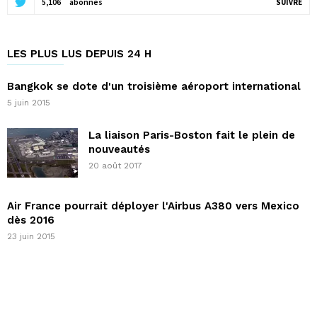
5,106
abonnés
SUIVRE
LES PLUS LUS DEPUIS 24 H
Bangkok se dote d'un troisième aéroport international
5 juin 2015
La liaison Paris-Boston fait le plein de
nouveautés
20 août 2017
Air France pourrait déployer l'Airbus A380 vers Mexico
dès 2016
23 juin 2015