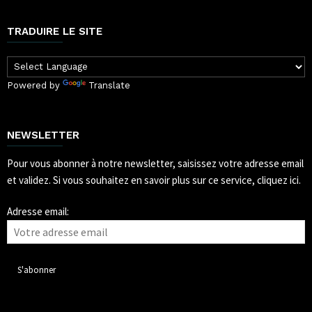
TRADUIRE LE SITE
Powered by
Translate
NEWSLETTER
Pour vous abonner à notre newsletter, saisissez votre adresse email
et validez.
Si vous souhaitez en savoir plus sur ce service, cliquez ici.
Adresse email: