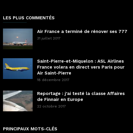
LES PLUS COMMENTÉS
Air France a terminé de rénover ses 777
31 juillet 2017
Saint-Pierre-et-Miquelon : ASL Airlines
France volera en direct vers Paris pour
Air Saint-Pierre
18 décembre 2017
Reportage : j’ai testé la classe Affaires
de Finnair en Europe
22 octobre 2017
PRINCIPAUX MOTS-CLÉS