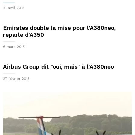
19 avril 2015
Emirates double la mise pour l'A380neo,
reparle d'A350
6 mars 2015
Airbus Group dit "oui, mais" à l'A380neo
27 février 2015