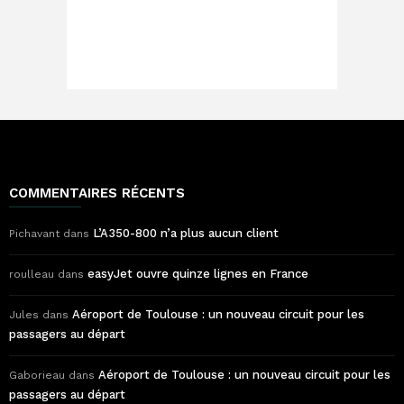
COMMENTAIRES RÉCENTS
L’A350-800 n’a plus aucun client
Pichavant
dans
easyJet ouvre quinze lignes en France
roulleau
dans
Aéroport de Toulouse : un nouveau circuit pour les
Jules
dans
passagers au départ
Aéroport de Toulouse : un nouveau circuit pour les
Gaborieau
dans
passagers au départ