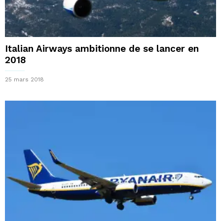
Italian Airways ambitionne de se lancer en
2018
25 mars 2018