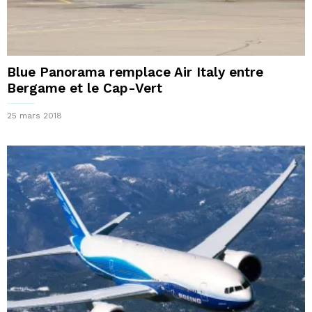
Blue Panorama remplace Air Italy entre
Bergame et le Cap-Vert
25 mars 2018