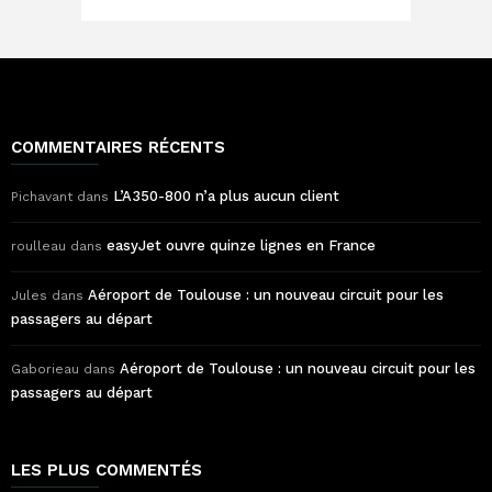
COMMENTAIRES RÉCENTS
L’A350-800 n’a plus aucun client
Pichavant
dans
easyJet ouvre quinze lignes en France
roulleau
dans
Aéroport de Toulouse : un nouveau circuit pour les
Jules
dans
passagers au départ
Aéroport de Toulouse : un nouveau circuit pour les
Gaborieau
dans
passagers au départ
LES PLUS COMMENTÉS