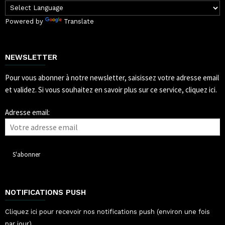
Powered by
Translate
NEWSLETTER
Pour vous abonner à notre newsletter, saisissez votre adresse email
et validez.
Si vous souhaitez en savoir plus sur ce service, cliquez ici.
Adresse email:
NOTIFICATIONS PUSH
Cliquez ici pour recevoir nos notifications push (environ une fois
par jour).