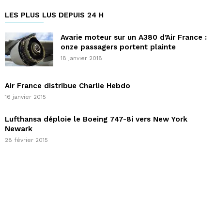
LES PLUS LUS DEPUIS 24 H
Avarie moteur sur un A380 d’Air France :
onze passagers portent plainte
18 janvier 2018
Air France distribue Charlie Hebdo
16 janvier 2015
Lufthansa déploie le Boeing 747-8i vers New York
Newark
28 février 2015