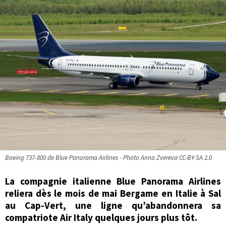
Boeing 737-800 de Blue Panorama Airlines - Photo Anna Zvereva CC-BY-SA 2.0
La compagnie italienne Blue Panorama Airlines
reliera dès le mois de mai Bergame en Italie à Sal
au Cap-Vert, une ligne qu’abandonnera sa
compatriote Air Italy quelques jours plus tôt.