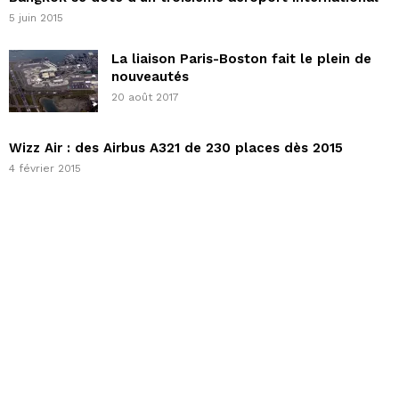
5 juin 2015
La liaison Paris-Boston fait le plein de
nouveautés
20 août 2017
Wizz Air : des Airbus A321 de 230 places dès 2015
4 février 2015