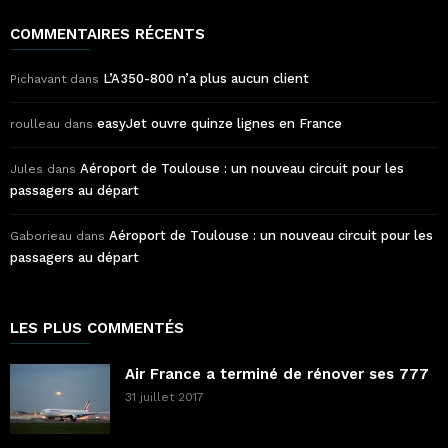
COMMENTAIRES RÉCENTS
L’A350-800 n’a plus aucun client
Pichavant
dans
easyJet ouvre quinze lignes en France
roulleau
dans
Aéroport de Toulouse : un nouveau circuit pour les
Jules
dans
passagers au départ
Aéroport de Toulouse : un nouveau circuit pour les
Gaborieau
dans
passagers au départ
LES PLUS COMMENTÉS
Air France a terminé de rénover ses 777
31 juillet 2017