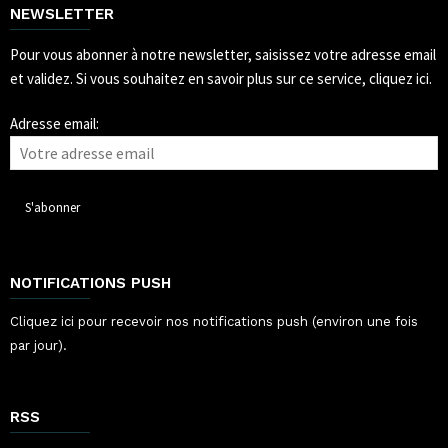
NEWSLETTER
Pour vous abonner à notre newsletter, saisissez votre adresse email
et validez.
Si vous souhaitez en savoir plus sur ce service, cliquez ici.
Adresse email:
NOTIFICATIONS PUSH
Cliquez ici pour recevoir nos notifications push (environ une fois
par jour).
RSS