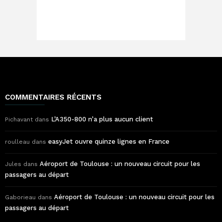
COMMENTAIRES RÉCENTS
L’A350-800 n’a plus aucun client
Pichavant
dans
easyJet ouvre quinze lignes en France
roulleau
dans
Aéroport de Toulouse : un nouveau circuit pour les
Jules
dans
passagers au départ
Aéroport de Toulouse : un nouveau circuit pour les
Gaborieau
dans
passagers au départ