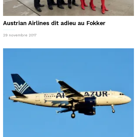
Austrian Airlines dit adieu au Fokker
29 novembre 2017