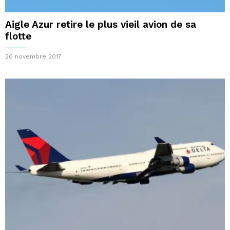
Aigle Azur retire le plus vieil avion de sa
flotte
20 novembre 2017