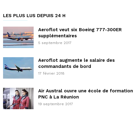
LES PLUS LUS DEPUIS 24 H
Aeroflot veut six Boeing 777-300ER
supplémentaires
5 septembre 2017
Aeroflot augmente le salaire des
commandants de bord
17 février 2018
Air Austral ouvre une école de formation
PNC à La Réunion
19 septembre 2017