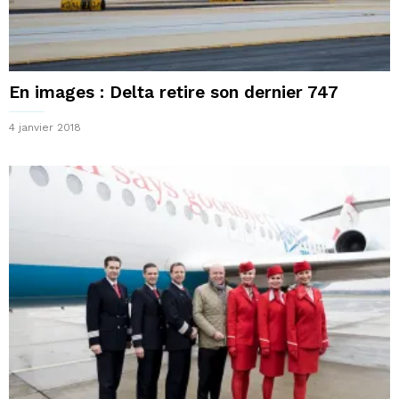
En images : Delta retire son dernier 747
4 janvier 2018