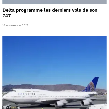
Delta programme les derniers vols de son
747
15 novembre 2017