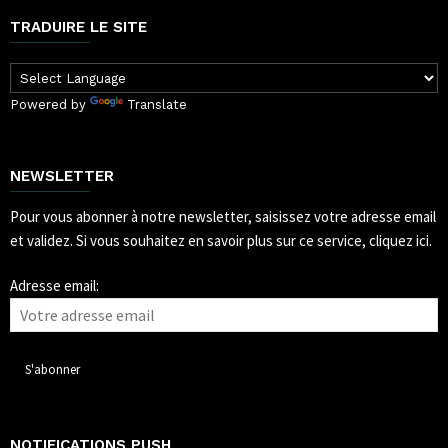
TRADUIRE LE SITE
Powered by
Translate
NEWSLETTER
Pour vous abonner à notre newsletter, saisissez votre adresse email
et validez.
Si vous souhaitez en savoir plus sur ce service, cliquez ici.
Adresse email:
NOTIFICATIONS PUSH