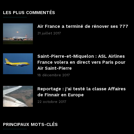
LES PLUS COMMENTÉS
Air France a terminé de rénover ses 777
31 juillet 2017
Saint-Pierre-et-Miquelon : ASL Airlines
France volera en direct vers Paris pour
Air Saint-Pierre
18 décembre 2017
Reportage : j’ai testé la classe Affaires
de Finnair en Europe
22 octobre 2017
PRINCIPAUX MOTS-CLÉS