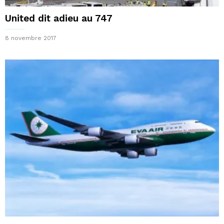
United dit adieu au 747
8 novembre 2017