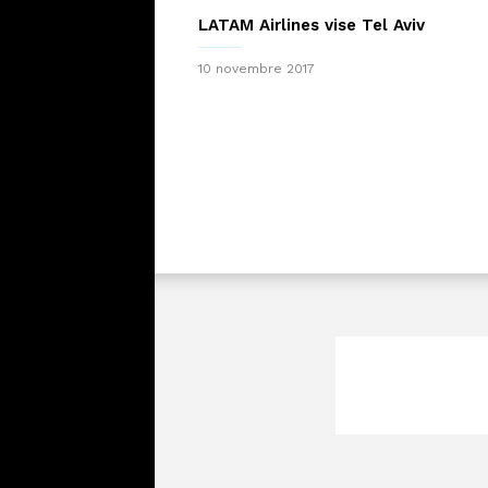
LATAM Airlines vise Tel Aviv
10 novembre 2017