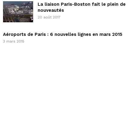
La liaison Paris-Boston fait le plein de
nouveautés
20 août 2017
Aéroports de Paris : 6 nouvelles lignes en mars 2015
3 mars 2015