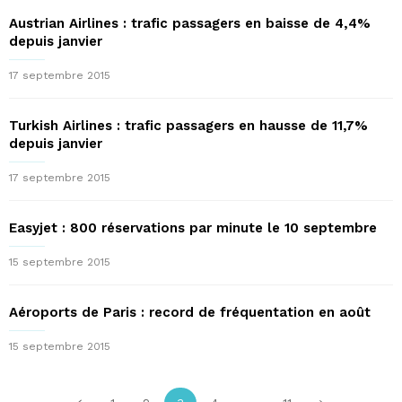
Austrian Airlines : trafic passagers en baisse de 4,4%
depuis janvier
17 septembre 2015
Turkish Airlines : trafic passagers en hausse de 11,7%
depuis janvier
17 septembre 2015
Easyjet : 800 réservations par minute le 10 septembre
15 septembre 2015
Aéroports de Paris : record de fréquentation en août
15 septembre 2015