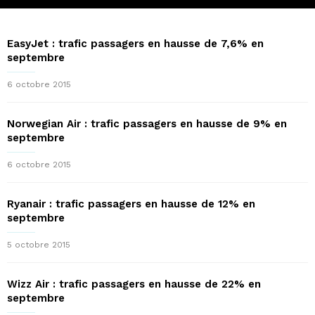
EasyJet : trafic passagers en hausse de 7,6% en
septembre
6 octobre 2015
Norwegian Air : trafic passagers en hausse de 9% en
septembre
6 octobre 2015
Ryanair : trafic passagers en hausse de 12% en
septembre
5 octobre 2015
Wizz Air : trafic passagers en hausse de 22% en
septembre