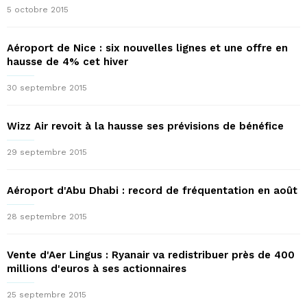
5 octobre 2015
Aéroport de Nice : six nouvelles lignes et une offre en
hausse de 4% cet hiver
30 septembre 2015
Wizz Air revoit à la hausse ses prévisions de bénéfice
29 septembre 2015
Aéroport d'Abu Dhabi : record de fréquentation en août
28 septembre 2015
Vente d'Aer Lingus : Ryanair va redistribuer près de 400
millions d'euros à ses actionnaires
25 septembre 2015