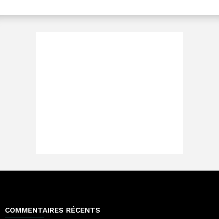
COMMENTAIRES RÉCENTS