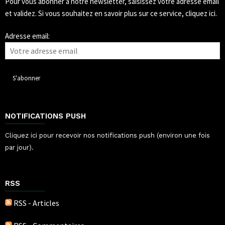
Pour vous abonner à notre newsletter, saisissez votre adresse email
et validez.
Si vous souhaitez en savoir plus sur ce service, cliquez ici.
Adresse email:
NOTIFICATIONS PUSH
Cliquez ici pour recevoir nos notifications push (environ une fois
par jour).
RSS
RSS - Articles