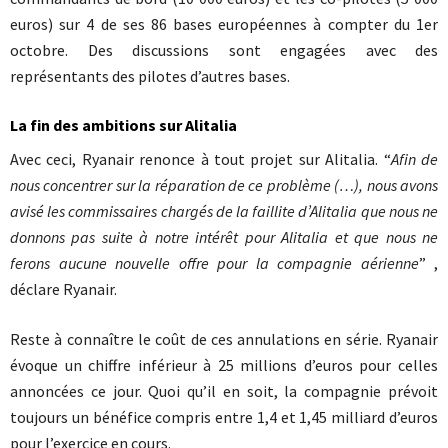
euros) sur 4 de ses 86 bases européennes à compter du 1er
octobre. Des discussions sont engagées avec des
représentants des pilotes d’autres bases.
La fin des ambitions sur Alitalia
Avec ceci, Ryanair renonce à tout projet sur Alitalia. “
Afin de
nous concentrer sur la réparation de ce problème (…), nous avons
avisé les commissaires chargés de la faillite d’Alitalia que nous ne
donnons pas suite à notre intérêt pour Alitalia et que nous ne
ferons aucune nouvelle offre pour la compagnie aérienne
” ,
déclare Ryanair.
Reste à connaître le coût de ces annulations en série. Ryanair
évoque un chiffre inférieur à 25 millions d’euros pour celles
annoncées ce jour. Quoi qu’il en soit, la compagnie prévoit
toujours un bénéfice compris entre 1,4 et 1,45 milliard d’euros
pour l’exercice en cours.