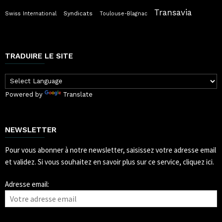
Transavia
Syndicats
Swiss International
Toulouse-Blagnac
TRADUIRE LE SITE
Powered by
Translate
NEWSLETTER
Pour vous abonner à notre newsletter, saisissez votre adresse email
et validez.
Si vous souhaitez en savoir plus sur ce service, cliquez ici.
Adresse email: