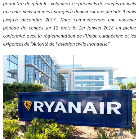
permettra de gérer les volumes exceptionnels de congés annuels
que nous nous sommes engagés à donner sur une période 9 mois
jusqu’à décembre 2017. Nous commencerons une nouvelle
période de congés sur 12 mois le 1er janvier 2018 en pleine
conformité avec la réglementation de l’Union européenne et les
exigences de l’Autorité de l’aviation civile irlandaise
” .