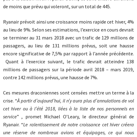
de moins que prévu qui voleront, sur un total de 445.
Ryanair prévoit ainsi une croissance moins rapide cet hiver, 4%
au lieu de 9%. Selon ses estimations, l’exercice en cours devrait
se terminer au 31 mars 2018 avec un trafic de 129 millions de
passagers, au lieu de 131 millions prévus, soit une hausse
encore significative de 7,5% par rapport à l’année précédente.
Quant à l’exercice suivant, le trafic devrait atteindre 138
millions de passagers sur la période avril 2018 – mars 2019,
contre 142 millions prévus, une hausse de 7%.
Ces mesures draconiennes sont censées mettre un terme à la
crise. “
À partir d’aujourd’hui, il n’y aura plus d’annulations de vol
cet hiver ou à l’été 2018, liées à la liste de nos personnels en
service
” , promet Michael O’Leary, le directeur général de
Ryanair. “
Le ralentissement de notre croissance cet hiver créera
une réserve de nombreux avions et équipages, ce qui nous