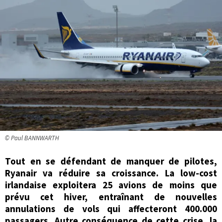
© Paul BANNWARTH
Tout en se défendant de manquer de pilotes,
Ryanair va réduire sa croissance. La low-cost
irlandaise exploitera 25 avions de moins que
prévu cet hiver, entraînant de nouvelles
annulations de vols qui affecteront 400.000
passagers. Autre conséquence de cette crise, la