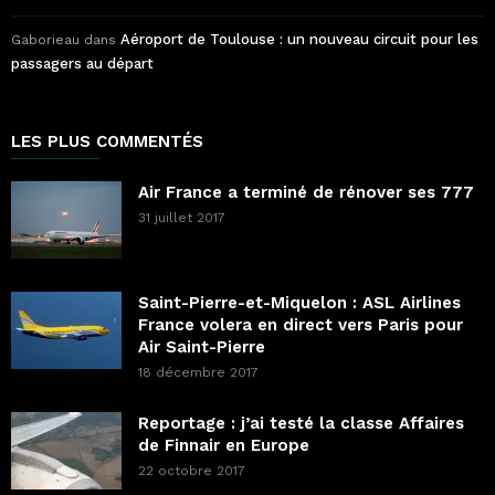
Aéroport de Toulouse : un nouveau circuit pour les
Gaborieau
dans
passagers au départ
LES PLUS COMMENTÉS
Air France a terminé de rénover ses 777
31 juillet 2017
Saint-Pierre-et-Miquelon : ASL Airlines
France volera en direct vers Paris pour
Air Saint-Pierre
18 décembre 2017
Reportage : j’ai testé la classe Affaires
de Finnair en Europe
22 octobre 2017