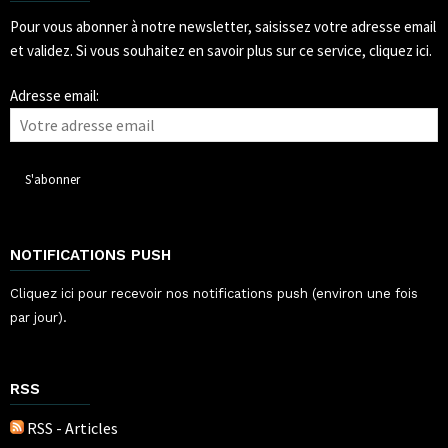
Pour vous abonner à notre newsletter, saisissez votre adresse email
et validez.
Si vous souhaitez en savoir plus sur ce service, cliquez ici.
Adresse email:
NOTIFICATIONS PUSH
Cliquez ici pour recevoir nos notifications push (environ une fois
par jour).
RSS
RSS - Articles