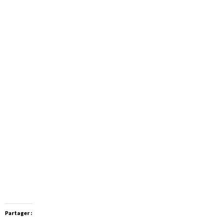
Partager :