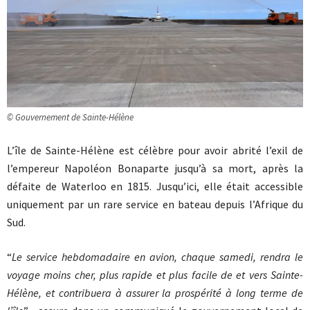
© Gouvernement de Sainte-Hélène
L’île de Sainte-Hélène est célèbre pour avoir abrité l’exil de
l’empereur Napoléon Bonaparte jusqu’à sa mort, après la
défaite de Waterloo en 1815. Jusqu’ici, elle était accessible
uniquement par un rare service en bateau depuis l’Afrique du
Sud.
“
Le service hebdomadaire en avion, chaque samedi, rendra le
voyage moins cher, plus rapide et plus facile de et vers Sainte-
Hélène, et contribuera à assurer la prospérité à long terme de