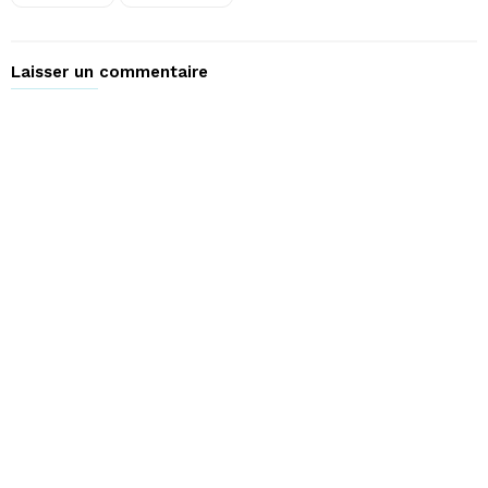
Laisser un commentaire