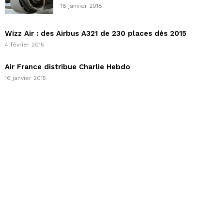
18 janvier 2018
Wizz Air : des Airbus A321 de 230 places dès 2015
4 février 2015
Air France distribue Charlie Hebdo
16 janvier 2015