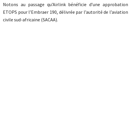
Notons au passage qu’Airlink bénéficie d’une approbation
ETOPS pour l’Embraer 190, délivrée par l’autorité de l’aviation
civile sud-africaine (SACAA).