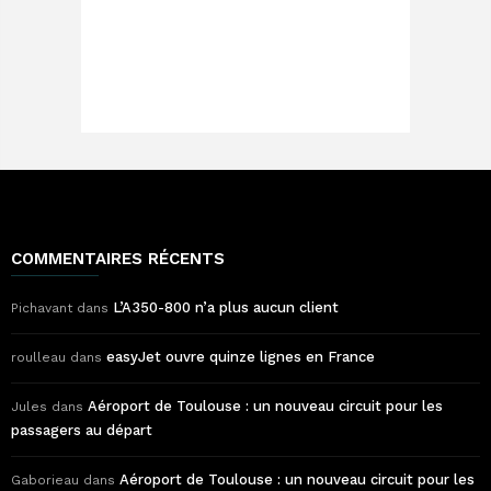
COMMENTAIRES RÉCENTS
L’A350-800 n’a plus aucun client
Pichavant
dans
easyJet ouvre quinze lignes en France
roulleau
dans
Aéroport de Toulouse : un nouveau circuit pour les
Jules
dans
passagers au départ
Aéroport de Toulouse : un nouveau circuit pour les
Gaborieau
dans