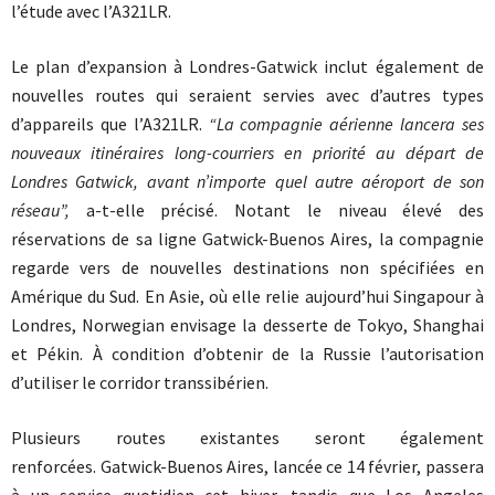
l’étude avec l’A321LR.
Le plan d’expansion à Londres-Gatwick inclut également de
nouvelles routes qui seraient servies avec d’autres types
d’appareils que l’A321LR.
“La compagnie aérienne lancera ses
nouveaux itinéraires long-courriers en priorité au départ de
Londres Gatwick, avant n’importe quel autre aéroport de son
réseau”,
a-t-elle précisé. Notant le niveau élevé des
réservations de sa ligne Gatwick-Buenos Aires, la compagnie
regarde vers de nouvelles destinations non spécifiées en
Amérique du Sud. En Asie, où elle relie aujourd’hui Singapour à
Londres, Norwegian envisage la desserte de Tokyo, Shanghai
et Pékin. À condition d’obtenir de la Russie l’autorisation
d’utiliser le corridor transsibérien.
Plusieurs routes existantes seront également
renforcées. Gatwick-Buenos Aires, lancée ce 14 février, passera