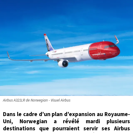
Airbus A321LR de Norwegian - Visuel Airbus
Dans le cadre d’un plan d’expansion au Royaume-
Uni, Norwegian a révélé mardi plusieurs
destinations que pourraient servir ses Airbus