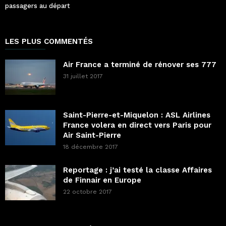
passagers au départ
LES PLUS COMMENTÉS
Air France a terminé de rénover ses 777
31 juillet 2017
Saint-Pierre-et-Miquelon : ASL Airlines
France volera en direct vers Paris pour
Air Saint-Pierre
18 décembre 2017
Reportage : j’ai testé la classe Affaires
de Finnair en Europe
22 octobre 2017