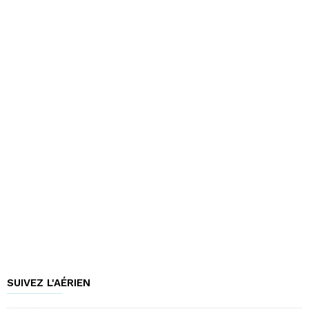
SUIVEZ L'AÉRIEN