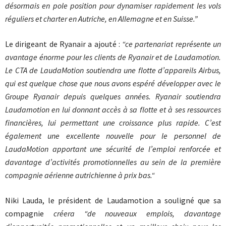
désormais en pole position pour dynamiser rapidement les vols
réguliers et charter en Autriche, en Allemagne et en Suisse.”
Le dirigeant de Ryanair a ajouté :
“ce partenariat représente un
avantage énorme pour les clients de Ryanair et de Laudamotion.
Le CTA de LaudaMotion soutiendra une flotte d’appareils Airbus,
qui est quelque chose que nous avons espéré développer avec le
Groupe Ryanair depuis quelques années. Ryanair soutiendra
Laudamotion en lui donnant accès à sa flotte et à ses ressources
financières, lui permettant une croissance plus rapide. C’est
également une excellente nouvelle pour le personnel de
LaudaMotion apportant une sécurité de l’emploi renforcée et
davantage d’activités promotionnelles au sein de la première
compagnie aérienne autrichienne à prix bas.“
Niki Lauda, le président de Laudamotion a souligné que sa
compagnie
créera “de nouveaux emplois, davantage