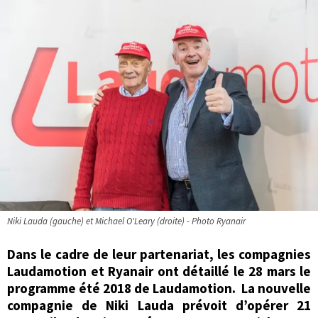
Niki Lauda (gauche) et Michael O'Leary (droite) - Photo Ryanair
Dans le cadre de leur partenariat, les compagnies
Laudamotion et Ryanair ont détaillé le 28 mars le
programme été 2018 de Laudamotion. La nouvelle
compagnie de Niki Lauda prévoit d’opérer 21