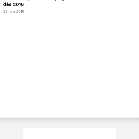
dès 2016
23 juin 2015