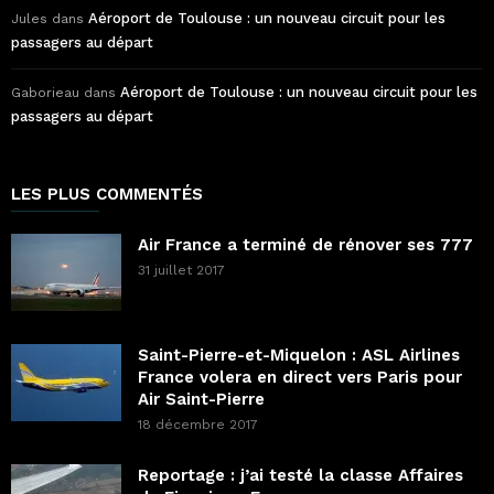
Aéroport de Toulouse : un nouveau circuit pour les
Jules
dans
passagers au départ
Aéroport de Toulouse : un nouveau circuit pour les
Gaborieau
dans
passagers au départ
LES PLUS COMMENTÉS
Air France a terminé de rénover ses 777
31 juillet 2017
Saint-Pierre-et-Miquelon : ASL Airlines
France volera en direct vers Paris pour
Air Saint-Pierre
18 décembre 2017
Reportage : j’ai testé la classe Affaires