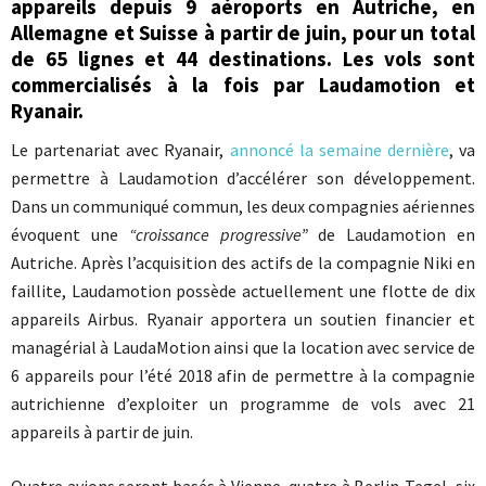
appareils depuis 9 aéroports en Autriche, en
Allemagne et Suisse à partir de juin, pour un total
de 65 lignes et 44 destinations. Les vols sont
commercialisés à la fois par Laudamotion et
Ryanair.
Le partenariat avec Ryanair,
annoncé la semaine dernière
, va
permettre à Laudamotion d’accélérer son développement.
Dans un communiqué commun, les deux compagnies aériennes
évoquent une
“croissance progressive”
de Laudamotion en
Autriche. Après l’acquisition des actifs de la compagnie Niki en
faillite, Laudamotion possède actuellement une flotte de dix
appareils Airbus. Ryanair apportera un soutien financier et
managérial à LaudaMotion ainsi que la location avec service de
6 appareils pour l’été 2018 afin de permettre à la compagnie
autrichienne d’exploiter un programme de vols avec 21
appareils à partir de juin.