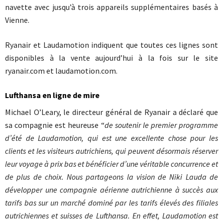
navette avec jusqu’à trois appareils supplémentaires basés à
Vienne.
Ryanair et Laudamotion indiquent que toutes ces lignes sont
disponibles à la vente aujourd’hui à la fois sur le site
ryanair.com et laudamotion.com.
Lufthansa en ligne de mire
Michael O’Leary, le directeur général de Ryanair a déclaré que
sa compagnie est heureuse “
de soutenir le premier programme
d’été de Laudamotion, qui est une excellente chose pour les
clients et les visiteurs autrichiens, qui peuvent désormais réserver
leur voyage à prix bas et bénéficier d’une véritable concurrence et
de plus de choix. Nous partageons la vision de Niki Lauda de
développer une compagnie a
é
rienne autrichienne à succès aux
tarifs bas sur un marché dominé par les tarifs élevés des filiales
autrichiennes et suisses de Lufthansa. En effet, Laudamotion est