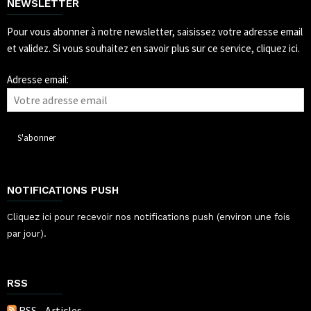
NEWSLETTER
Pour vous abonner à notre newsletter, saisissez votre adresse email
et validez.
Si vous souhaitez en savoir plus sur ce service, cliquez ici.
Adresse email:
NOTIFICATIONS PUSH
Cliquez ici pour recevoir nos notifications push (environ une fois
par jour).
RSS
RSS - Articles