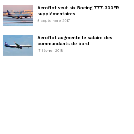
Aeroflot veut six Boeing 777-300ER
supplémentaires
5 septembre 2017
Aeroflot augmente le salaire des
commandants de bord
17 février 2018