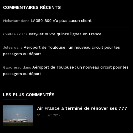
COMMENTAIRES RÉCENTS
L’A350-800 n’a plus aucun client
Pichavant
dans
easyJet ouvre quinze lignes en France
roulleau
dans
Aéroport de Toulouse : un nouveau circuit pour les
Jules
dans
passagers au départ
Aéroport de Toulouse : un nouveau circuit pour les
Gaborieau
dans
passagers au départ
LES PLUS COMMENTÉS
Air France a terminé de rénover ses 777
31 juillet 2017