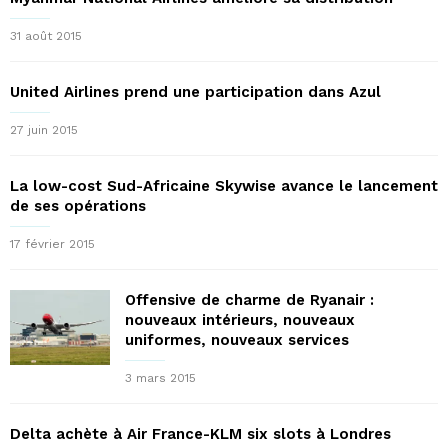
31 août 2015
United Airlines prend une participation dans Azul
27 juin 2015
La low-cost Sud-Africaine Skywise avance le lancement
de ses opérations
17 février 2015
Offensive de charme de Ryanair :
nouveaux intérieurs, nouveaux
uniformes, nouveaux services
3 mars 2015
Delta achète à Air France-KLM six slots à Londres