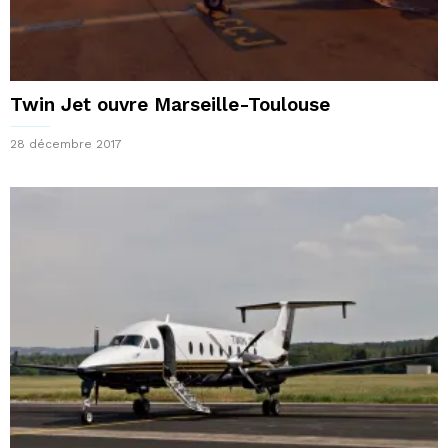
Twin Jet ouvre Marseille-Toulouse
28 décembre 2017