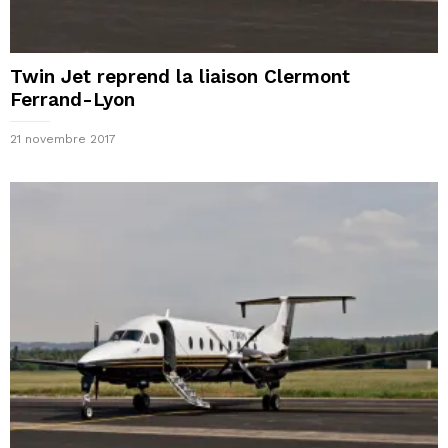
Twin Jet reprend la liaison Clermont
Ferrand-Lyon
21 novembre 2017