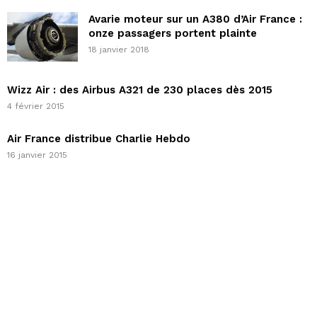
Avarie moteur sur un A380 d’Air France :
onze passagers portent plainte
18 janvier 2018
Wizz Air : des Airbus A321 de 230 places dès 2015
4 février 2015
Air France distribue Charlie Hebdo
16 janvier 2015