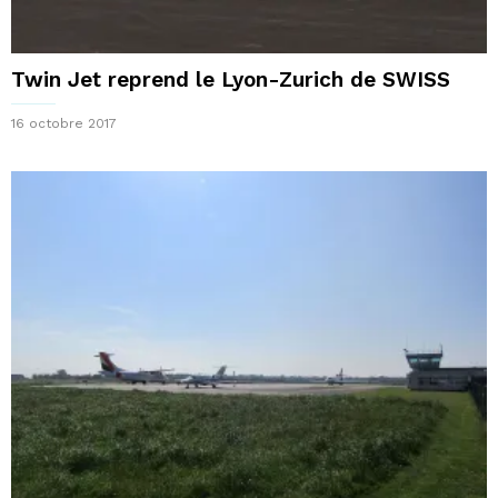
Twin Jet reprend le Lyon-Zurich de SWISS
16 octobre 2017