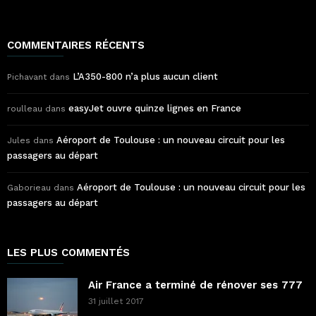
COMMENTAIRES RÉCENTS
L’A350-800 n’a plus aucun client
Pichavant
dans
easyJet ouvre quinze lignes en France
roulleau
dans
Aéroport de Toulouse : un nouveau circuit pour les
Jules
dans
passagers au départ
Aéroport de Toulouse : un nouveau circuit pour les
Gaborieau
dans
passagers au départ
LES PLUS COMMENTÉS
Air France a terminé de rénover ses 777
31 juillet 2017