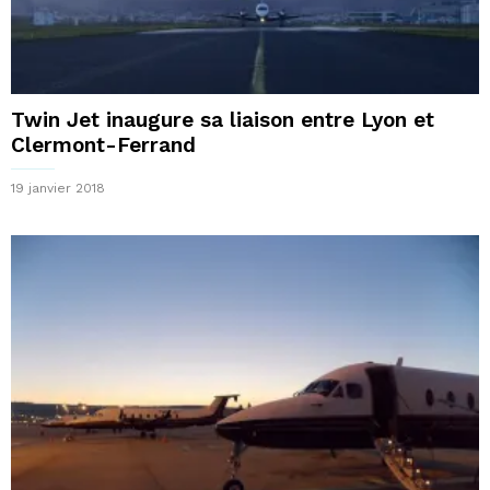
Twin Jet inaugure sa liaison entre Lyon et
Clermont-Ferrand
19 janvier 2018