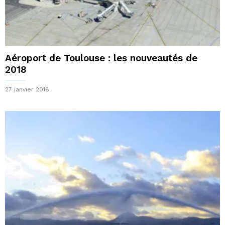
Aéroport de Toulouse : les nouveautés de
2018
27 janvier 2018