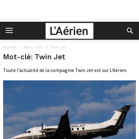
Accueil
Mots-clés
Twin Jet
Mot-clé: Twin Jet
Toute l’actualité de la compagnie Twin Jet est sur L’Aérien.