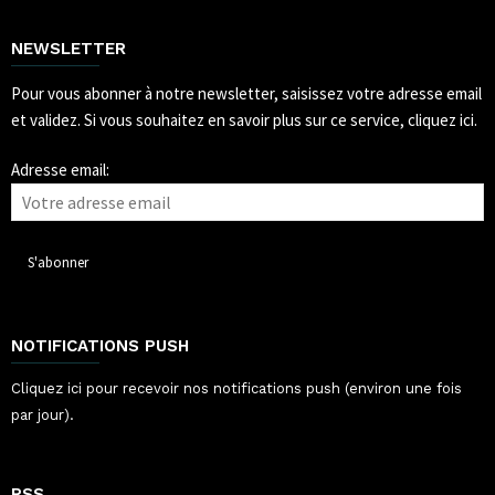
NEWSLETTER
Pour vous abonner à notre newsletter, saisissez votre adresse email
et validez.
Si vous souhaitez en savoir plus sur ce service, cliquez ici.
Adresse email:
NOTIFICATIONS PUSH
Cliquez ici pour recevoir nos notifications push (environ une fois
par jour).
RSS