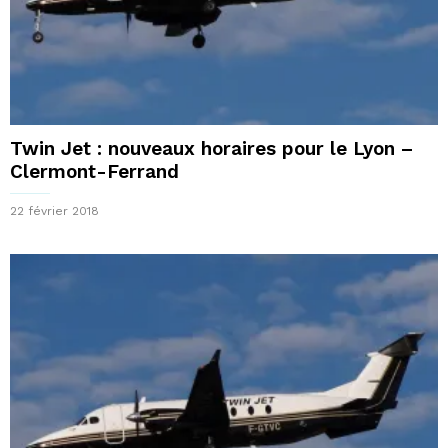
Twin Jet : nouveaux horaires pour le Lyon –
Clermont-Ferrand
22 février 2018