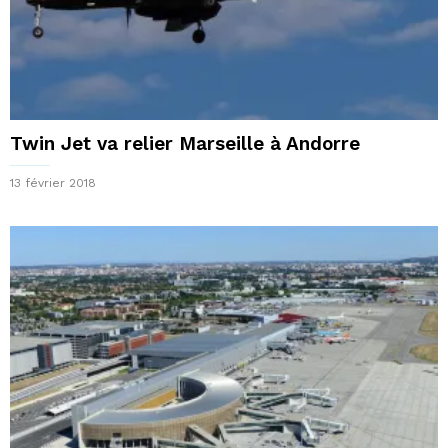
Twin Jet va relier Marseille à Andorre
13 février 2018