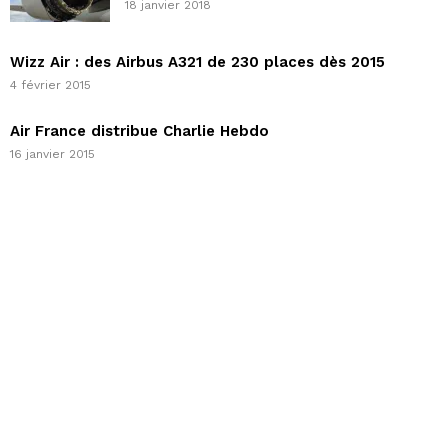
18 janvier 2018
Wizz Air : des Airbus A321 de 230 places dès 2015
4 février 2015
Air France distribue Charlie Hebdo
16 janvier 2015