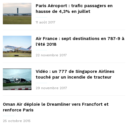
Paris Aéroport : trafic passagers en
hausse de 4,3% en juillet
11 août 2017
Air France : sept destinations en 787-9 à
l’été 2018
22 novembre 2017
Vidéo : un 777 de Singapore Airlines
touché par un incendie de tracteur
29 novembre 2017
Oman Air déploie le Dreamliner vers Francfort et
renforce Paris
25 octobre 2015