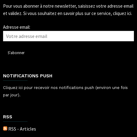
Pour vous abonner à notre newsletter, saisissez votre adresse email
et validez.
Si vous souhaitez en savoir plus sur ce service, cliquez ici.
Adresse email:
NOTIFICATIONS PUSH
Cliquez ici pour recevoir nos notifications push (environ une fois
par jour).
RSS
RSS - Articles