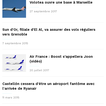
Volotea ouvre une base à Marseille
27 septembre 2017
Sun d'Or, filiale d'El Al, va assurer des vols réguliers
vers Grenoble
7 septembre 2015
Air France : Boost s’appellera Joon
(vidéo)
20 juillet 2017
Castellón cessera d'être un aéroport fantôme avec
l'arrivée de Ryanair
11 mars 2015