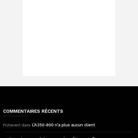
COMMENTAIRES RÉCENTS
L’A350-800 n’a plus aucun client
Pichavant
dans