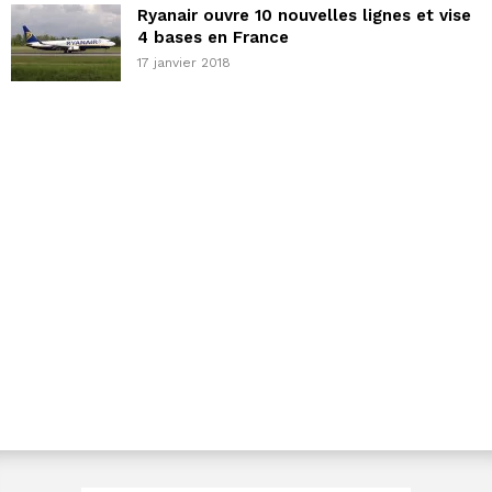
Ryanair ouvre 10 nouvelles lignes et vise
4 bases en France
17 janvier 2018