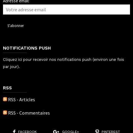
Adresse email:
NOTIFICATIONS PUSH
Cliquez ici pour recevoir nos notifications push (environ une fois
par jour).
RSS
RSS - Articles
RSS - Commentaires
FACEBOOK
GOOGLE+
PINTEREST