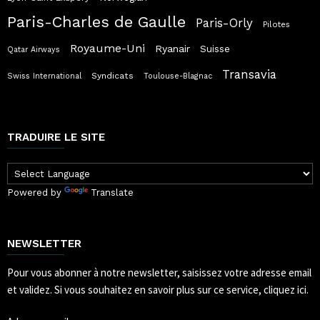
Paris-Charles de Gaulle
Paris-Orly
Pilotes
Royaume-Uni
Ryanair
Suisse
Qatar Airways
Transavia
Syndicats
Swiss International
Toulouse-Blagnac
TRADUIRE LE SITE
Powered by
Translate
NEWSLETTER
Pour vous abonner à notre newsletter, saisissez votre adresse email
et validez.
Si vous souhaitez en savoir plus sur ce service, cliquez ici.