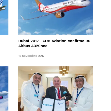
Dubaï 2017 : CDB Aviation confirme 90
Airbus A320neo
15 novembre 2017