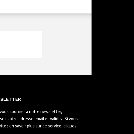
SLETTER
vous abonner à notre newsletter,
ssez votre adresse email et validez.
Si vous
itez en savoir plus sur ce service, cliquez