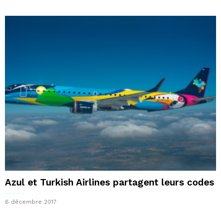
Azul et Turkish Airlines partagent leurs codes
6 décembre 2017