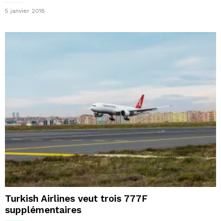
5 janvier 2018
Turkish Airlines veut trois 777F
supplémentaires