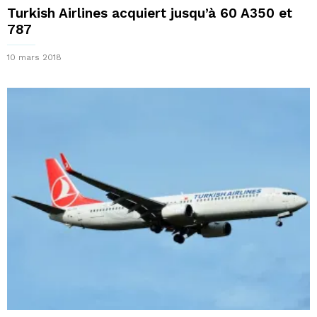
Turkish Airlines acquiert jusqu’à 60 A350 et
787
10 mars 2018