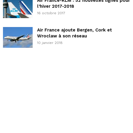
Air France-KLM : 52 nouvelles lignes pour
l’hiver 2017-2018
16 octobre 2017
Air France ajoute Bergen, Cork et
Wroclaw à son réseau
10 janvier 2018