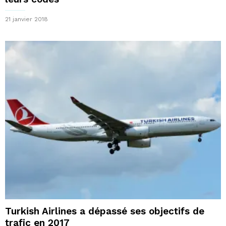
21 janvier 2018
Turkish Airlines a dépassé ses objectifs de
trafic en 2017