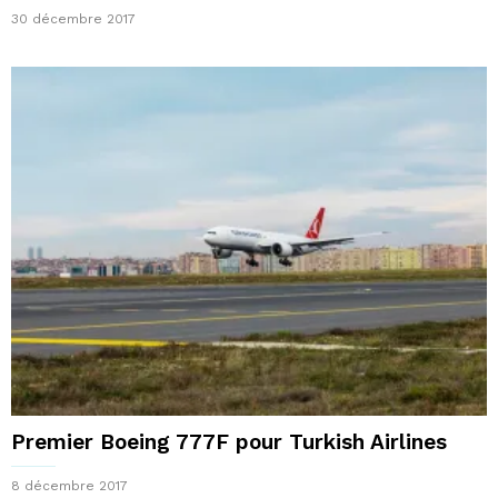
30 décembre 2017
Premier Boeing 777F pour Turkish Airlines
8 décembre 2017