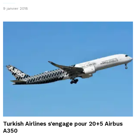
9 janvier 2018
Turkish Airlines s’engage pour 20+5 Airbus
A350