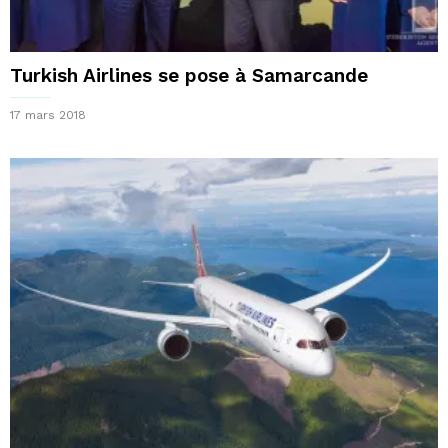
Turkish Airlines se pose à Samarcande
17 mars 2018