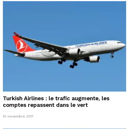
Turkish Airlines : le trafic augmente, les
comptes repassent dans le vert
10 novembre 2017