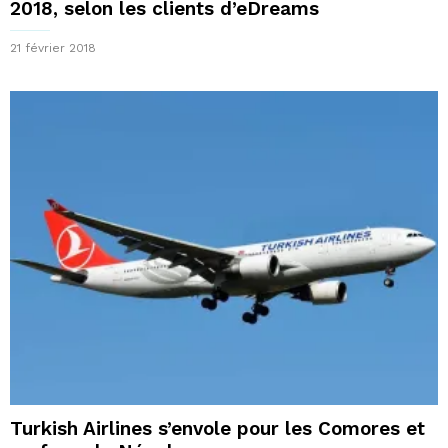
2018, selon les clients d’eDreams
21 février 2018
Turkish Airlines s’envole pour les Comores et