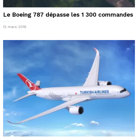
Le Boeing 787 dépasse les 1 300 commandes
12 mars 2018