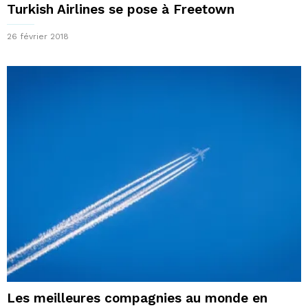
Turkish Airlines se pose à Freetown
26 février 2018
Les meilleures compagnies au monde en