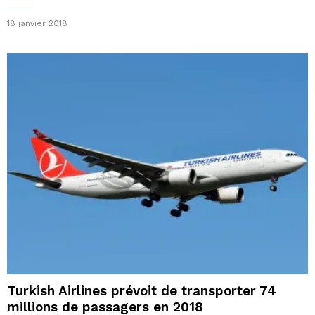
18 janvier 2018
Turkish Airlines prévoit de transporter 74
millions de passagers en 2018