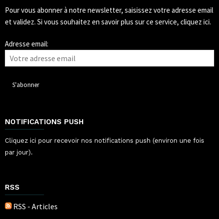
Pour vous abonner à notre newsletter, saisissez votre adresse email
et validez.
Si vous souhaitez en savoir plus sur ce service, cliquez ici.
Adresse email:
NOTIFICATIONS PUSH
Cliquez ici pour recevoir nos notifications push (environ une fois
par jour).
RSS
RSS - Articles