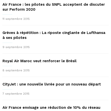
Air France : les pilotes du SNPL acceptent de discuter
sur Perform 2020
11 septembre 2015
Grèves à répétition : La riposte cinglante de Lufthansa
à ses pilotes
9 septembre 2015
Royal Air Maroc veut renforcer le Brésil
8 septembre 2015
CityJet : une nouvelle livrée pour un nouveau départ
7 septembre 2015
Air France envisage une réduction de 10% du réseau