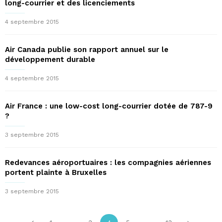
long-courrier et des licenciements
4 septembre 2015
Air Canada publie son rapport annuel sur le
développement durable
4 septembre 2015
Air France : une low-cost long-courrier dotée de 787-9
?
3 septembre 2015
Redevances aéroportuaires : les compagnies aériennes
portent plainte à Bruxelles
3 septembre 2015