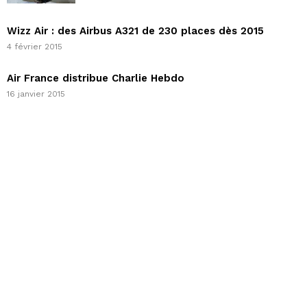
Wizz Air : des Airbus A321 de 230 places dès 2015
4 février 2015
Air France distribue Charlie Hebdo
16 janvier 2015