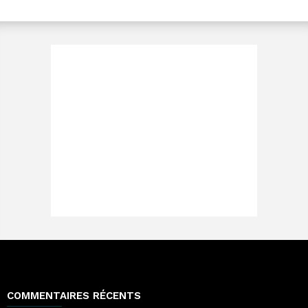
COMMENTAIRES RÉCENTS