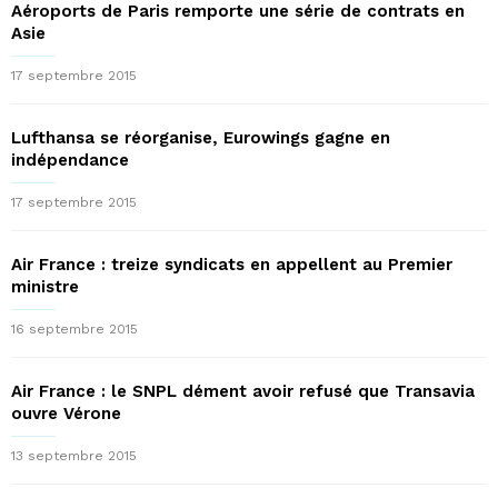
Aéroports de Paris remporte une série de contrats en
Asie
17 septembre 2015
Lufthansa se réorganise, Eurowings gagne en
indépendance
17 septembre 2015
Air France : treize syndicats en appellent au Premier
ministre
16 septembre 2015
Air France : le SNPL dément avoir refusé que Transavia
ouvre Vérone
13 septembre 2015