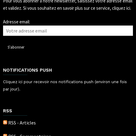
Pour vous abonner à notre newsletter, saisissez votre adresse email
et validez.
Si vous souhaitez en savoir plus sur ce service, cliquez ici.
Adresse email:
NOTIFICATIONS PUSH
Cliquez ici pour recevoir nos notifications push (environ une fois
par jour).
RSS
RSS - Articles