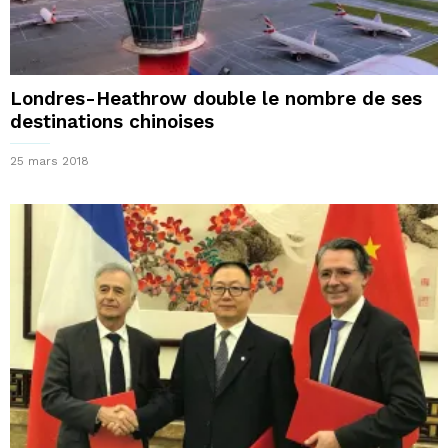
Londres-Heathrow double le nombre de ses
destinations chinoises
25 mars 2018