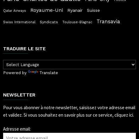
Royaume-Uni
Ryanair
Suisse
Qatar Airways
Transavia
Syndicats
Swiss International
Toulouse-Blagnac
TRADUIRE LE SITE
Powered by
Translate
NEWSLETTER
Pour vous abonner à notre newsletter, saisissez votre adresse email
et validez.
Si vous souhaitez en savoir plus sur ce service, cliquez ici.
Adresse email: