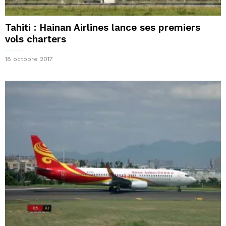
Tahiti : Hainan Airlines lance ses premiers
vols charters
18 octobre 2017