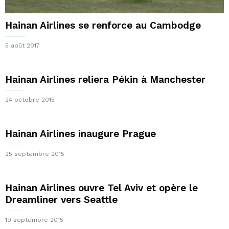
Hainan Airlines se renforce au Cambodge
5 août 2017
Hainan Airlines reliera Pékin à Manchester
24 octobre 2015
Hainan Airlines inaugure Prague
25 septembre 2015
Hainan Airlines ouvre Tel Aviv et opère le
Dreamliner vers Seattle
19 septembre 2015