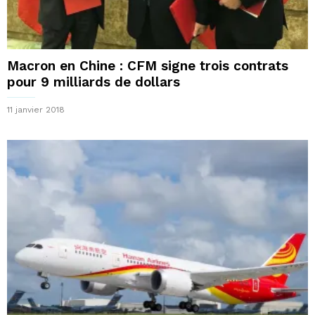
Macron en Chine : CFM signe trois contrats
pour 9 milliards de dollars
11 janvier 2018