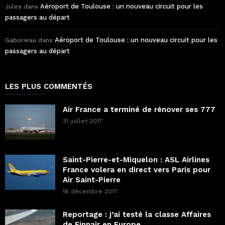
Aéroport de Toulouse : un nouveau circuit pour les
Jules
dans
passagers au départ
Aéroport de Toulouse : un nouveau circuit pour les
Gaborieau
dans
passagers au départ
LES PLUS COMMENTÉS
Air France a terminé de rénover ses 777
31 juillet 2017
Saint-Pierre-et-Miquelon : ASL Airlines
France volera en direct vers Paris pour
Air Saint-Pierre
18 décembre 2017
Reportage : j’ai testé la classe Affaires
de Finnair en Europe