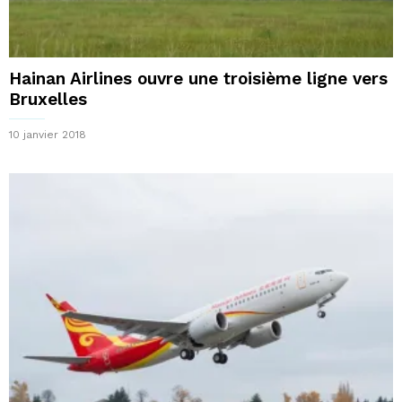
Hainan Airlines ouvre une troisième ligne vers
Bruxelles
10 janvier 2018