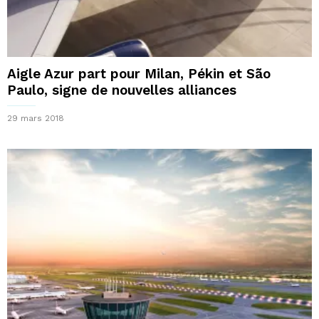
Aigle Azur part pour Milan, Pékin et São
Paulo, signe de nouvelles alliances
29 mars 2018