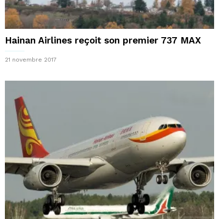
Hainan Airlines reçoit son premier 737 MAX
21 novembre 2017