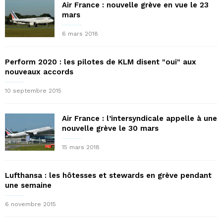
Air France : nouvelle grève en vue le 23
mars
6 mars 2018
Perform 2020 : les pilotes de KLM disent "oui" aux
nouveaux accords
10 septembre 2015
Air France : l’intersyndicale appelle à une
nouvelle grève le 30 mars
15 mars 2018
Lufthansa : les hôtesses et stewards en grève pendant
une semaine
6 novembre 2015