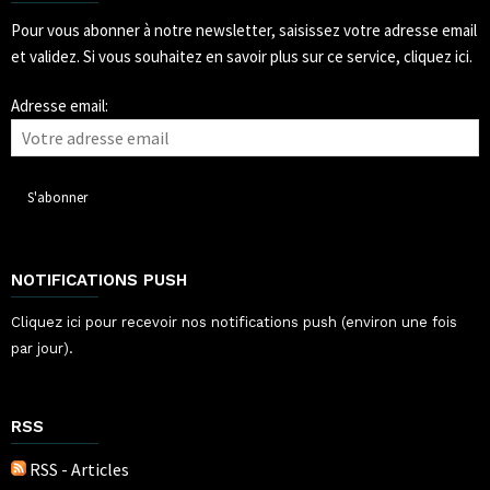
Pour vous abonner à notre newsletter, saisissez votre adresse email
et validez.
Si vous souhaitez en savoir plus sur ce service, cliquez ici.
Adresse email:
NOTIFICATIONS PUSH
Cliquez ici pour recevoir nos notifications push (environ une fois
par jour).
RSS
RSS - Articles