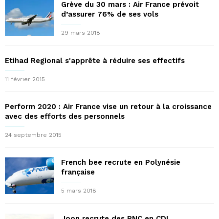
Grève du 30 mars : Air France prévoit
d’assurer 76% de ses vols
29 mars 2018
Etihad Regional s'apprête à réduire ses effectifs
11 février 2015
Perform 2020 : Air France vise un retour à la croissance
avec des efforts des personnels
24 septembre 2015
French bee recrute en Polynésie
française
5 mars 2018
Joon recrute des PNC en CDI