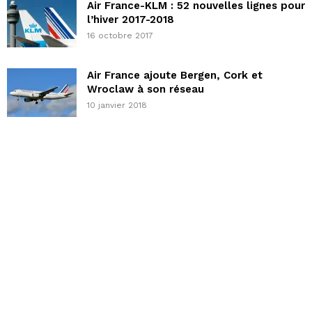
Air France-KLM : 52 nouvelles lignes pour
l’hiver 2017-2018
16 octobre 2017
Air France ajoute Bergen, Cork et
Wroclaw à son réseau
10 janvier 2018