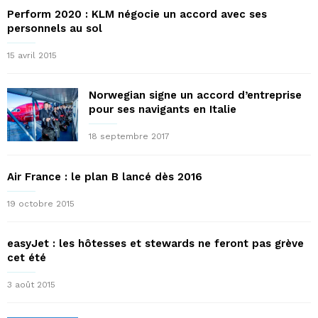
Perform 2020 : KLM négocie un accord avec ses
personnels au sol
15 avril 2015
Norwegian signe un accord d’entreprise
pour ses navigants en Italie
18 septembre 2017
Air France : le plan B lancé dès 2016
19 octobre 2015
easyJet : les hôtesses et stewards ne feront pas grève
cet été
3 août 2015