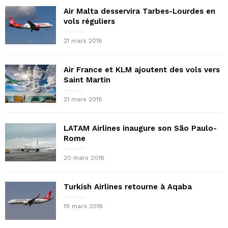
Air Malta desservira Tarbes-Lourdes en
vols réguliers
21 mars 2018
Air France et KLM ajoutent des vols vers
Saint Martin
21 mars 2018
LATAM Airlines inaugure son São Paulo-
Rome
20 mars 2018
Turkish Airlines retourne à Aqaba
19 mars 2018