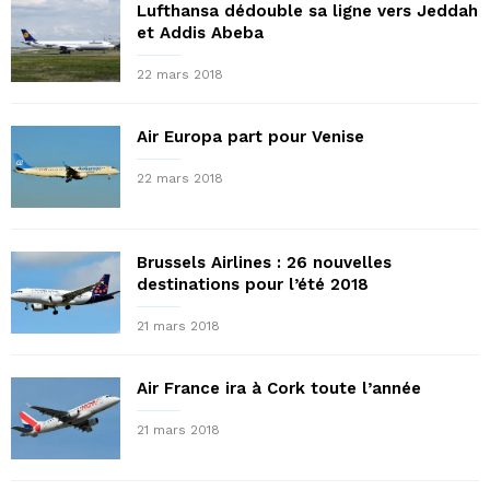
Lufthansa dédouble sa ligne vers Jeddah
et Addis Abeba
22 mars 2018
Air Europa part pour Venise
22 mars 2018
Brussels Airlines : 26 nouvelles
destinations pour l’été 2018
21 mars 2018
Air France ira à Cork toute l’année
21 mars 2018