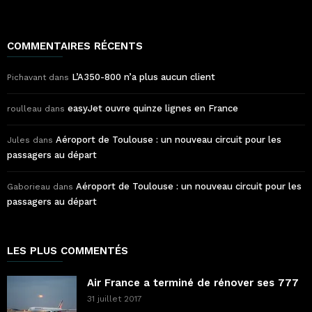
COMMENTAIRES RÉCENTS
L’A350-800 n’a plus aucun client
Pichavant
dans
easyJet ouvre quinze lignes en France
roulleau
dans
Aéroport de Toulouse : un nouveau circuit pour les
Jules
dans
passagers au départ
Aéroport de Toulouse : un nouveau circuit pour les
Gaborieau
dans
passagers au départ
LES PLUS COMMENTÉS
Air France a terminé de rénover ses 777
31 juillet 2017