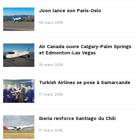
Joon lance son Paris-Oslo
19 mars 2018
Air Canada ouvre Calgary-Palm Springs
et Edmonton-Las Vegas
18 mars 2018
Turkish Airlines se pose à Samarcande
17 mars 2018
Iberia renforce Santiago du Chili
17 mars 2018