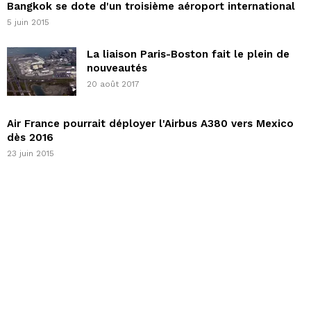
Bangkok se dote d'un troisième aéroport international
5 juin 2015
La liaison Paris-Boston fait le plein de
nouveautés
20 août 2017
Air France pourrait déployer l'Airbus A380 vers Mexico
dès 2016
23 juin 2015