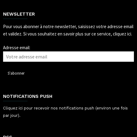
NEWSLETTER
Pour vous abonner à notre newsletter, saisissez votre adresse email
et validez.
Si vous souhaitez en savoir plus sur ce service, cliquez ici.
Adresse email:
NOTIFICATIONS PUSH
Cliquez ici pour recevoir nos notifications push (environ une fois
par jour).