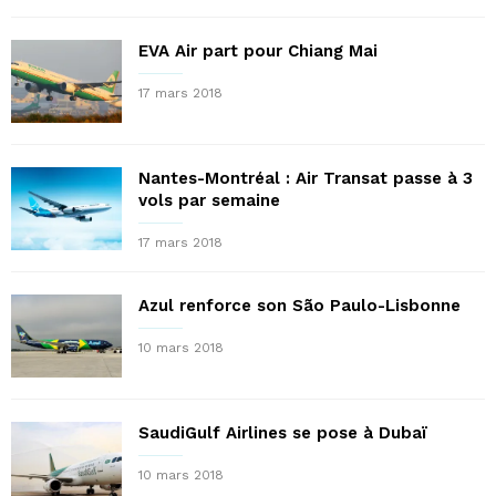
EVA Air part pour Chiang Mai
17 mars 2018
Nantes-Montréal : Air Transat passe à 3
vols par semaine
17 mars 2018
Azul renforce son São Paulo-Lisbonne
10 mars 2018
SaudiGulf Airlines se pose à Dubaï
10 mars 2018