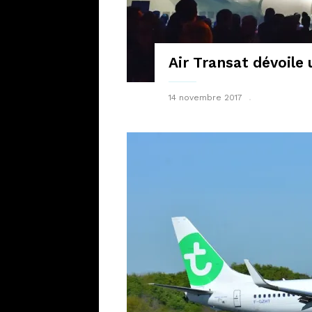
Air Transat dévoile 
14 novembre 2017