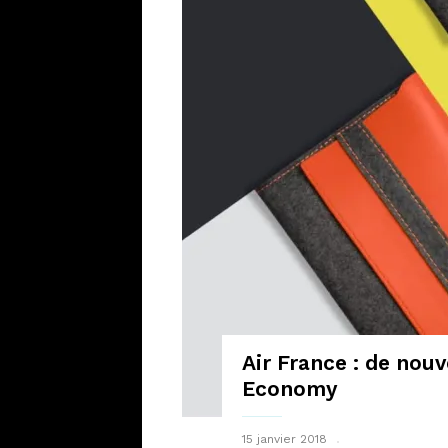
Air France : de nou
Economy
15 janvier 2018