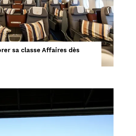
rer sa classe Affaires dès