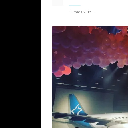
16 mars 2018