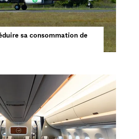
éduire sa consommation de