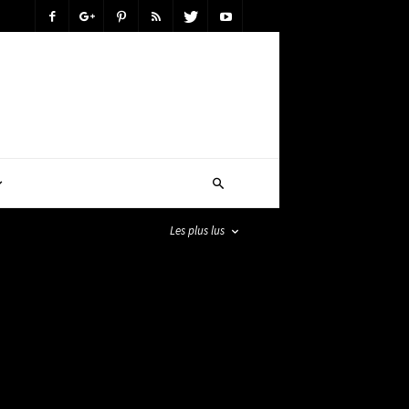
Les plus lus