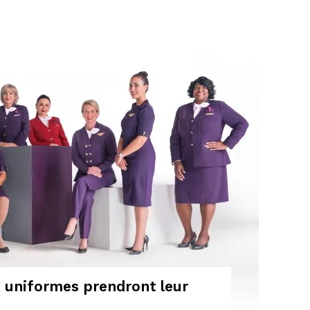
x uniformes prendront leur