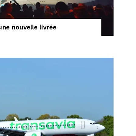
une nouvelle livrée