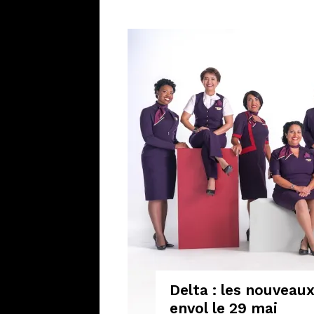
Delta : les nouveau
envol le 29 mai