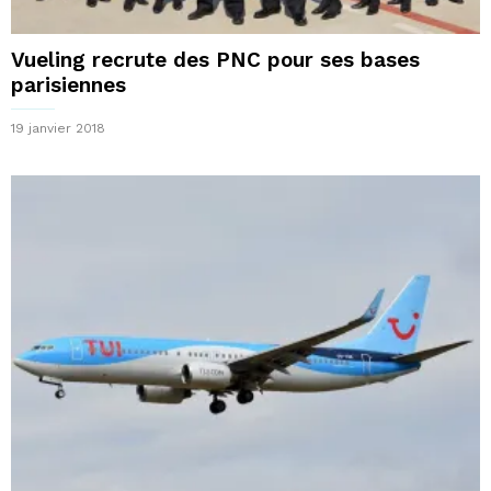
Vueling recrute des PNC pour ses bases
parisiennes
19 janvier 2018