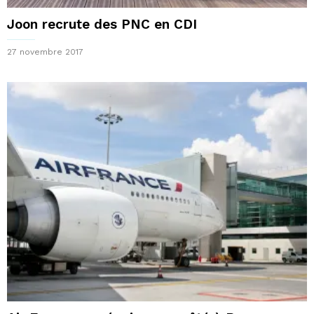
Joon recrute des PNC en CDI
27 novembre 2017