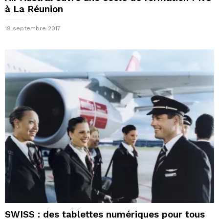
à La Réunion
19 septembre 2017
SWISS : des tablettes numériques pour tous