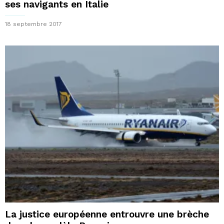
ses navigants en Italie
18 septembre 2017
La justice européenne entrouvre une brèche