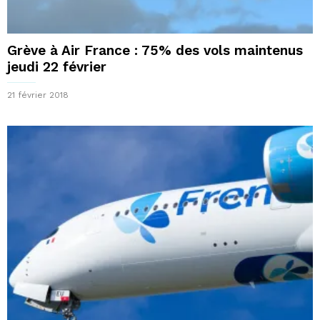
Grève à Air France : 75% des vols maintenus
jeudi 22 février
21 février 2018