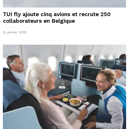
TUI fly ajoute cinq avions et recrute 250
collaborateurs en Belgique
8 janvier 2018