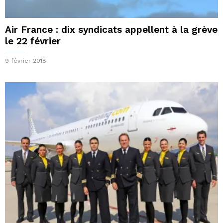
Air France : dix syndicats appellent à la grève
le 22 février
9 février 2018