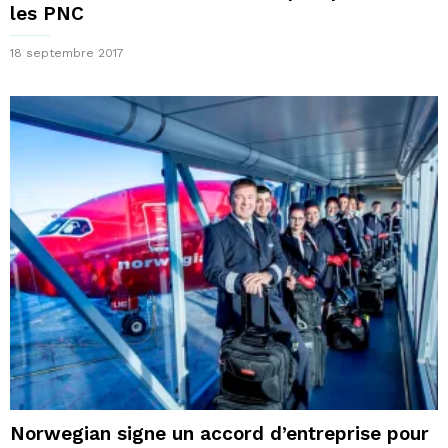
les PNC
18 septembre 2017
Norwegian signe un accord d’entreprise pour