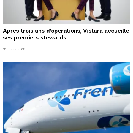
Après trois ans d’opérations, Vistara accueille
ses premiers stewards
31 mars 2018