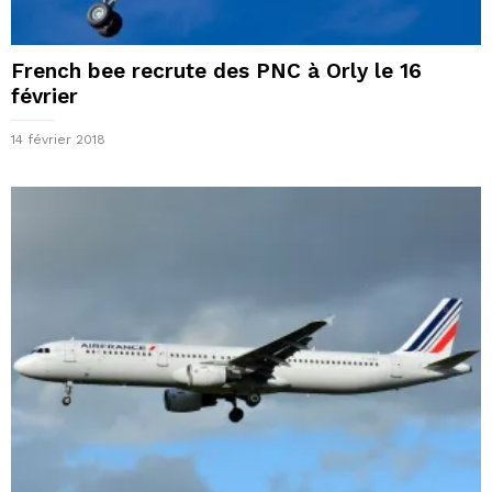
French bee recrute des PNC à Orly le 16
février
14 février 2018