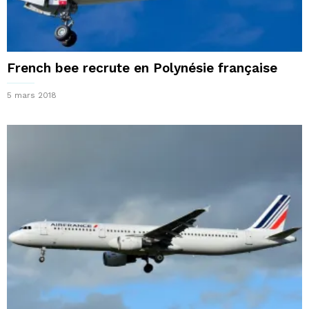
French bee recrute en Polynésie française
5 mars 2018