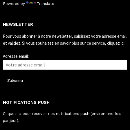
Powered by
Translate
NEWSLETTER
Pour vous abonner à notre newsletter, saisissez votre adresse email
et validez.
Si vous souhaitez en savoir plus sur ce service, cliquez ici.
Adresse email:
NOTIFICATIONS PUSH
Cliquez ici pour recevoir nos notifications push (environ une fois
par jour).