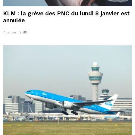
KLM : la grève des PNC du lundi 8 janvier est
annulée
7 janvier 2018