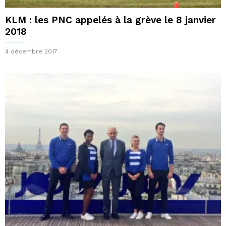
KLM : les PNC appelés à la grève le 8 janvier
2018
4 décembre 2017